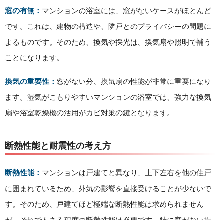
窓の有無：
マンションの浴室には、窓がないケースがほとんど
です。これは、建物の構造や、隣戸とのプライバシーの問題に
よるものです。そのため、換気や採光は、換気扇や照明で補う
ことになります。
換気の重要性：
窓がない分、換気扇の性能が非常に重要になり
ます。湿気がこもりやすいマンションの浴室では、強力な換気
扇や浴室乾燥機の活用がカビ対策の鍵となります。
断熱性能と耐震性の考え方
断熱性能：
マンションは戸建てと異なり、上下左右を他の住戸
に囲まれているため、外気の影響を直接受けることが少ないで
す。そのため、戸建てほど極端な断熱性能は求められません