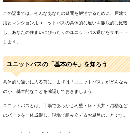
この記事では、そんなあなたの疑問を解消するために、戸建て
用とマンション用ユニットバスの具体的な違いを徹底的に比較
し、あなたの住まいにぴったりのユニットバス選びをサポート
します。
ユニットバスの「基本のキ」を知ろう
具体的な違いに入る前に、まずは「ユニットバス」がどんなも
のか、基本的なことを確認しておきましょう。
ユニットバスとは、工場であらかじめ壁・床・天井・浴槽など
のパーツを一体成形し、現場で組み立てるお風呂のことです。