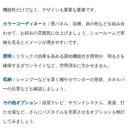
機能性だけでなく、デザインも重要な要素です。
カラーコーディネート：
壁パネル、浴槽、床の色などを組み合
わせて、お好みの雰囲気に仕上げましょう。ショールームで実
物を見るとイメージが湧きやすいです。
照明：
リラックス効果を高める調光機能付き照明や、明るさを
確保するダウンライトなど、空間演出に欠かせません。
収納：
シャンプーなどを置く棚やカウンターの形状、タオルバ
ーの位置なども確認しましょう。
その他オプション：
浴室テレビ、サウンドシステム、肩湯、打
たせ湯など、さらにバスタイムを充実させるオプションも検討
してみましょう。