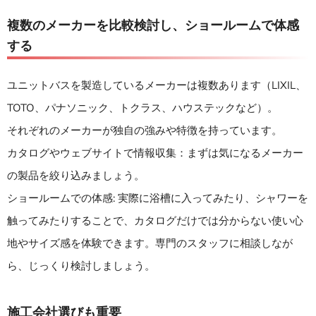
複数のメーカーを比較検討し、ショールームで体感
する
ユニットバスを製造しているメーカーは複数あります（LIXIL、
TOTO、パナソニック、トクラス、ハウステックなど）。
それぞれのメーカーが独自の強みや特徴を持っています。
カタログやウェブサイトで情報収集：まずは気になるメーカー
の製品を絞り込みましょう。
ショールームでの体感: 実際に浴槽に入ってみたり、シャワーを
触ってみたりすることで、カタログだけでは分からない使い心
地やサイズ感を体験できます。専門のスタッフに相談しなが
ら、じっくり検討しましょう。
施工会社選びも重要