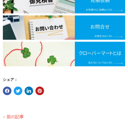
シェア：
前の記事