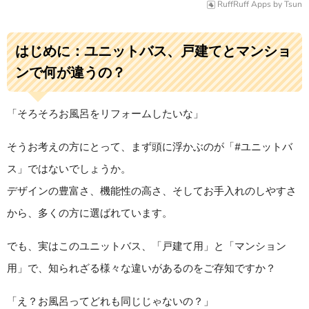
RuffRuff Apps
by
Tsun
はじめに：ユニットバス、戸建てとマンショ
ンで何が違うの？
「そろそろお風呂をリフォームしたいな」
そうお考えの方にとって、まず頭に浮かぶのが「#ユニットバ
ス」ではないでしょうか。
デザインの豊富さ、機能性の高さ、そしてお手入れのしやすさ
から、多くの方に選ばれています。
でも、実はこのユニットバス、「戸建て用」と「マンション
用」で、知られざる様々な違いがあるのをご存知ですか？
「え？お風呂ってどれも同じじゃないの？」