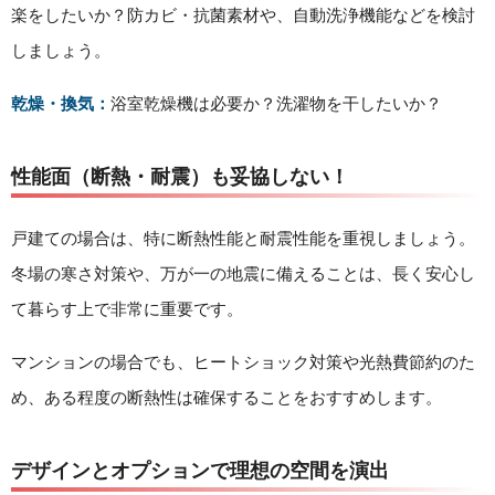
楽をしたいか？防カビ・抗菌素材や、自動洗浄機能などを検討
しましょう。
乾燥・換気：
浴室乾燥機は必要か？洗濯物を干したいか？
性能面（断熱・耐震）も妥協しない！
戸建ての場合は、特に断熱性能と耐震性能を重視しましょう。
冬場の寒さ対策や、万が一の地震に備えることは、長く安心し
て暮らす上で非常に重要です。
マンションの場合でも、ヒートショック対策や光熱費節約のた
め、ある程度の断熱性は確保することをおすすめします。
デザインとオプションで理想の空間を演出