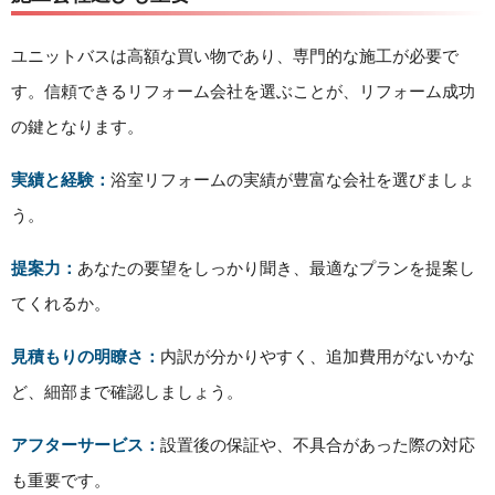
ユニットバスは高額な買い物であり、専門的な施工が必要で
す。信頼できるリフォーム会社を選ぶことが、リフォーム成功
の鍵となります。
実績と経験：
浴室リフォームの実績が豊富な会社を選びましょ
う。
提案力：
あなたの要望をしっかり聞き、最適なプランを提案し
てくれるか。
見積もりの明瞭さ：
内訳が分かりやすく、追加費用がないかな
ど、細部まで確認しましょう。
アフターサービス：
設置後の保証や、不具合があった際の対応
も重要です。