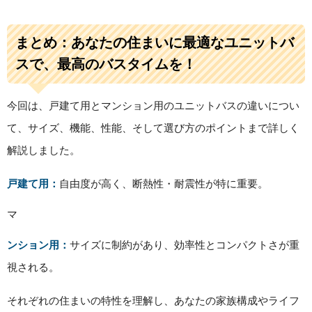
まとめ：あなたの住まいに最適なユニットバ
スで、最高のバスタイムを！
今回は、戸建て用とマンション用のユニットバスの違いについ
て、サイズ、機能、性能、そして選び方のポイントまで詳しく
解説しました。
戸建て用：
自由度が高く、断熱性・耐震性が特に重要。
マ
ンション用：
サイズに制約があり、効率性とコンパクトさが重
視される。
それぞれの住まいの特性を理解し、あなたの家族構成やライフ