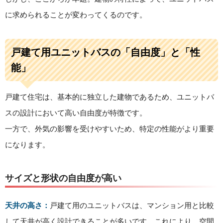
に求められることが変わってくるのです。
戸建て用ユニットバスの「自由度」と「性
能」
戸建て住宅は、基本的に独立した建物であるため、ユニットバ
スの設計において高い自由度が特徴です。
一方で、外気の影響を受けやすいため、特定の性能がより重要
になります。
サイズと形状の自由度が高い
天井の高さ：
戸建て用のユニットバスは、マンション用と比較
して天井が高く設計できることが多いです。これにより、空間