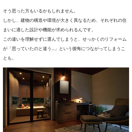
そう思った方もいるかもしれません。
しかし、建物の構造や環境が大きく異なるため、それぞれの住
まいに適した設計や機能が求められるんです。
この違いを理解せずに選んでしまうと、せっかくのリフォーム
が「思っていたのと違う…」という後悔につながってしまうこ
とも。