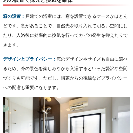
窓の設置：
戸建ての浴室には、窓を設置できるケースがほとん
どです。窓があることで、自然光を取り入れて明るい空間にし
たり、入浴後に効率的に換気を行ってカビの発生を抑えたりで
きます。
デザインとプライバシー：
窓のデザインやサイズも自由に選べ
るため、外の景色を楽しみながら入浴するといった贅沢な空間
づくりも可能です。ただし、隣家からの視線などプライバシー
への配慮も重要になります。