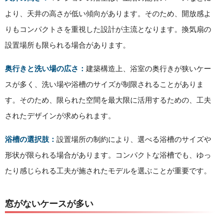
より、天井の高さが低い傾向があります。そのため、開放感よ
りもコンパクトさを重視した設計が主流となります。換気扇の
設置場所も限られる場合があります。
奥行きと洗い場の広さ：
建築構造上、浴室の奥行きが狭いケー
スが多く、洗い場や浴槽のサイズが制限されることがありま
す。そのため、限られた空間を最大限に活用するための、工夫
されたデザインが求められます。
浴槽の選択肢：
設置場所の制約により、選べる浴槽のサイズや
形状が限られる場合があります。コンパクトな浴槽でも、ゆっ
たり感じられる工夫が施されたモデルを選ぶことが重要です。
窓がないケースが多い