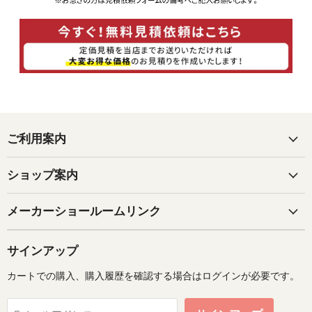
ご利用案内
ショップ案内
メーカーショールームリンク
サインアップ
カートでの購入、購入履歴を確認する場合はログインが必要です。