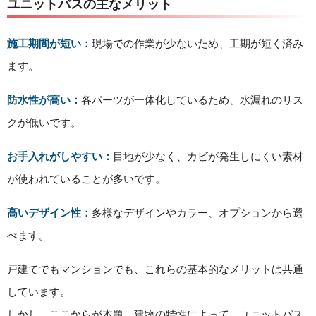
ユニットバスの主なメリット
施工期間が短い：
現場での作業が少ないため、工期が短く済み
ます。
防水性が高い：
各パーツが一体化しているため、水漏れのリス
クが低いです。
お手入れがしやすい：
目地が少なく、カビが発生しにくい素材
が使われていることが多いです。
高いデザイン性：
多様なデザインやカラー、オプションから選
べます。
戸建てでもマンションでも、これらの基本的なメリットは共通
しています。
しかし、ここからが本題。建物の特性によって、ユニットバス