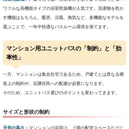
ワフルな高機能タイプの浴室乾燥機が人気です。洗濯物を乾か
す機能はもちろん、暖房、涼風、換気など、多機能なモデルを
選ぶことで、一年中快適なバスルーム環境を保てます。
マンション用ユニットバスの「制約」と「効
率性」
一方、マンションは集合住宅であるため、戸建てとは異なる構
造上の制約や、近隣住民への配慮が必要になります。
そのため、ユニットバス選びのポイントも変わってきます。
サイズと形状の制約
天井の高さ：
マンションの浴室は、上階の配管スペースなどに