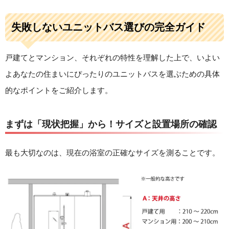
失敗しないユニットバス選びの完全ガイド
戸建てとマンション、それぞれの特性を理解した上で、いよい
よあなたの住まいにぴったりのユニットバスを選ぶための具体
的なポイントをご紹介します。
まずは「現状把握」から！サイズと設置場所の確認
最も大切なのは、現在の浴室の正確なサイズを測ることです。