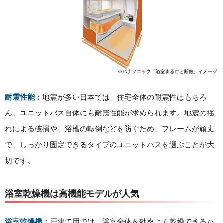
耐震性能：
地震が多い日本では、住宅全体の耐震性はもちろ
ん、ユニットバス自体にも耐震性能が求められます。地震の揺
れによる破損や、浴槽の転倒などを防ぐため、フレームが頑丈
で、しっかり固定できるタイプのユニットバスを選ぶことが大
切です。
浴室乾燥機は高機能モデルが人気
浴室乾燥機：
戸建て用では、浴室全体を効率よく乾燥できるパ