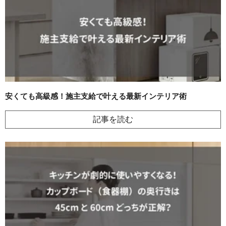
安くても高級感！施主支給で叶える最新インテリア術
記事を読む