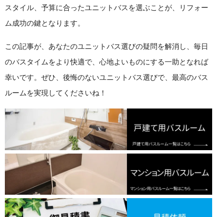
スタイル、予算に合ったユニットバスを選ぶことが、リフォー
ム成功の鍵となります。
この記事が、あなたのユニットバス選びの疑問を解消し、毎日
のバスタイムをより快適で、心地よいものにする一助となれば
幸いです。ぜひ、後悔のないユニットバス選びで、最高のバス
ルームを実現してくださいね！