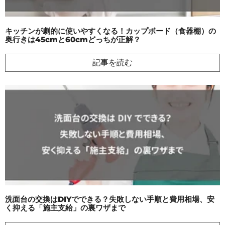
キッチンが劇的に使いやすくなる！カップボード（食器棚）の
奥行きは45cmと60cmどっちが正解？
記事を読む
洗面台の交換はDIYでできる？失敗しない手順と費用相場、安
く抑える「施主支給」の裏ワザまで