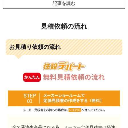
記事を読む
見積依頼の流れ
お見積り依頼の流れ
全て受注生産品になる為、メーカー定価見積書は発注