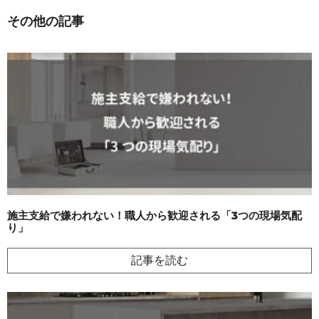
その他の記事
施主支給で嫌われない！職人から歓迎される「3つの現場気配
り」
記事を読む