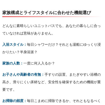
家族構成とライフスタイルに合わせた機能選び
どんなに素晴らしいユニットバスでも、あなたの暮らしに合っ
ていなければ意味がありません。
入浴スタイル：
毎日シャワーだけ？それとも湯船にゆっくり浸
かりたい？半身浴派？
家族の人数：
一度に何人入るか？
お子さんや高齢者の有無：
手すりの設置、またぎやすい浴槽の
高さ、滑りにくい床材など、安全性を確保するための機能が重
要です。
お掃除の頻度：
毎日こまめに掃除できるか、それともなるべく