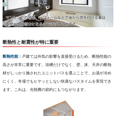
断熱性と耐震性が特に重要
断熱性能：
戸建ては外気の影響を直接受けるため、断熱性能の
高さが非常に重要です。浴槽だけでなく、壁、床、天井の断熱
材がしっかり施されたユニットバスを選ぶことで、お湯が冷め
にくく、冬場でもヒヤッとしない快適なバスタイムを実現でき
ます。これは、光熱費の節約にもつながります。