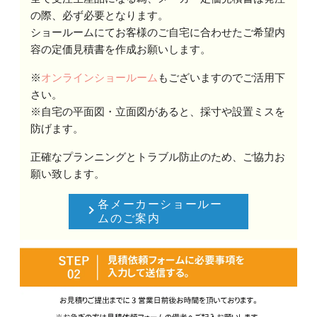
の際、必ず必要となります。
ショールームにてお客様のご自宅に合わせたご希望内
容の定価見積書を作成お願いします。
※
オンラインショールーム
もございますのでご活用下
さい。
※自宅の平面図・立面図があると、採寸や設置ミスを
防げます。
正確なプランニングとトラブル防止のため、ご協力お
願い致します。
各メーカーショールー
ムのご案内