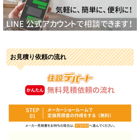
お見積り依頼の流れ