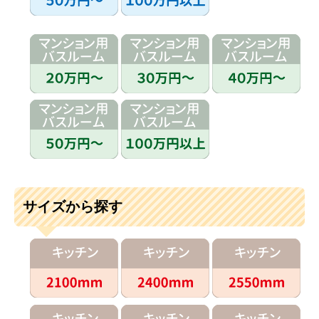
サイズから探す