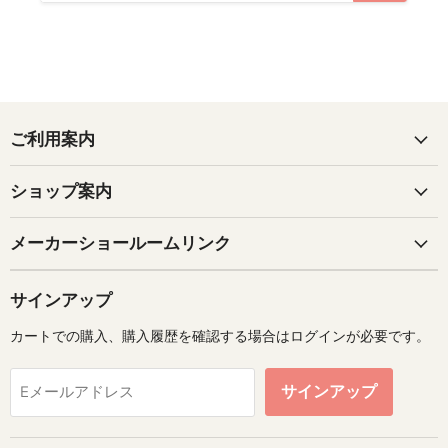
ご利用案内
ショップ案内
メーカーショールームリンク
サインアップ
カートでの購入、購入履歴を確認する場合はログインが必要です。
サインアップ
Eメールアドレス