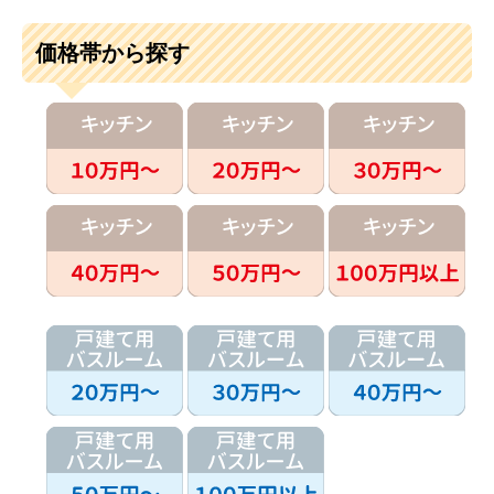
価格帯から探す