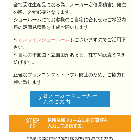
全て受注生産品になる為、メーカー定価見積書は発注
の際、必ず必要となります。
ショールームにてお客様のご自宅に合わせたご希望内
容の定価見積書を作成お願いします。
※
オンラインショールーム
もございますのでご活用下
さい。
※自宅の平面図・立面図があると、採寸や設置ミスを
防げます。
正確なプランニングとトラブル防止のため、ご協力お
願い致します。
各メーカーショールー
ムのご案内