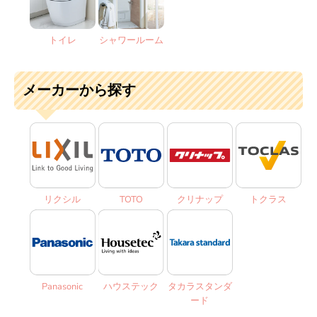
トイレ
シャワールーム
メーカーから探す
リクシル
TOTO
クリナップ
トクラス
Panasonic
ハウステック
タカラスタンダ
ード