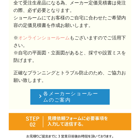
全て受注生産品になる為、メーカー定価見積書は発注
の際、必ず必要となります。
ショールームにてお客様のご自宅に合わせたご希望内
容の定価見積書を作成お願いします。
※
オンラインショールーム
もございますのでご活用下
さい。
※自宅の平面図・立面図があると、採寸や設置ミスを
防げます。
正確なプランニングとトラブル防止のため、ご協力お
願い致します。
各メーカーショールー
ムのご案内