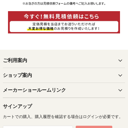
ご利用案内
ショップ案内
メーカーショールームリンク
サインアップ
カートでの購入、購入履歴を確認する場合はログインが必要です。