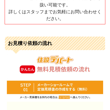
扱い可能です。
詳しくはスタッフまでお気軽にお問い合わせく
ださい。
お見積り依頼の流れ