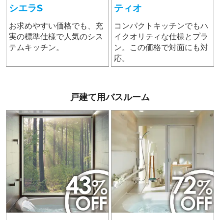
シエラS
ティオ
お求めやすい価格でも、充
コンパクトキッチンでもハ
実の標準仕様で人気のシス
イクオリティな仕様とプラ
テムキッチン。
ン。この価格で対面にも対
応。
戸建て用バスルーム