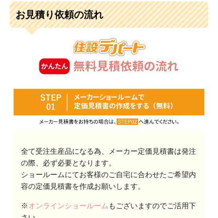
お見積り依頼の流れ
全て受注生産品になる為、メーカー定価見積書は発注
の際、必ず必要となります。
ショールームにてお客様のご自宅に合わせたご希望内
容の定価見積書を作成お願いします。
※
オンラインショールーム
もございますのでご活用下
さい。