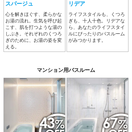
スパージュ
リデア
心を解きほぐす、柔らかな
ライフスタイルも、くつろ
お湯の流れ。生気を呼び起
ぎも、十人十色。リデアな
こす、肌を打つような湯の
ら、あなたのライフスタイ
しぶき。それぞれのくつろ
ルにぴったりのバスルーム
ぎのために、お湯の姿を変
がみつかります。
える。
マンション用バスルーム