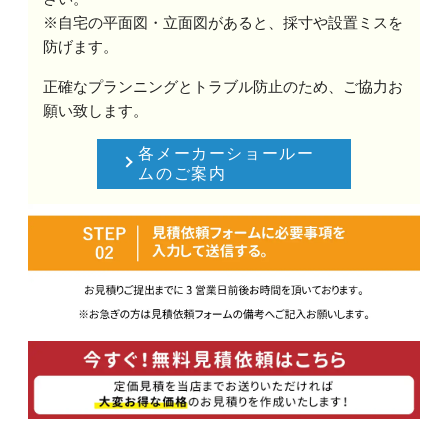
※自宅の平面図・立面図があると、採寸や設置ミスを
防げます。
正確なプランニングとトラブル防止のため、ご協力お
願い致します。
各メーカーショールー
ムのご案内