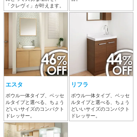
「クレヴィ」が叶えます。
エスタ
リフラ
ボウル一体タイプ、ベッセ
ボウル一体タイプ、ベッセ
ルタイプと選べる、ちょう
ルタイプと選べる、ちょう
どいいサイズのコンパクト
どいいサイズのコンパクト
ドレッサー。
ドレッサー。