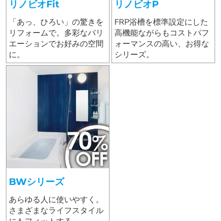
リノビオFit
リノビオP
「あっ、ひろい」の驚きを
FRP浴槽を標準設定にした
リフォームで。多彩なバリ
高機能ながらもコストパフ
エーションでお好みの空間
ォーマンスの高い、お得な
に。
シリーズ。
BWシリーズ
あらゆる人に使いやすく。
さまざまなライフスタイル