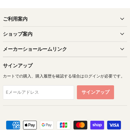
ご利用案内
ショップ案内
メーカーショールームリンク
サインアップ
カートでの購入、購入履歴を確認する場合はログインが必要です。
サインアップ
Eメールアドレス