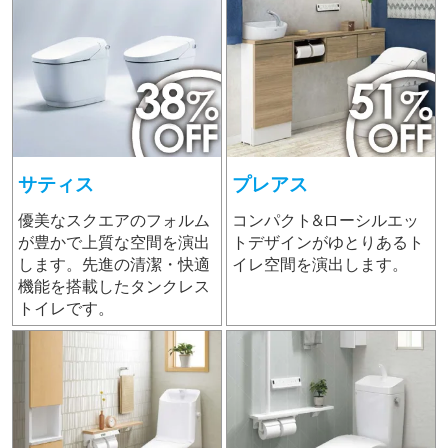
サティス
プレアス
優美なスクエアのフォルム
コンパクト&ローシルエッ
が豊かで上質な空間を演出
トデザインがゆとりあるト
します。先進の清潔・快適
イレ空間を演出します。
機能を搭載したタンクレス
トイレです。