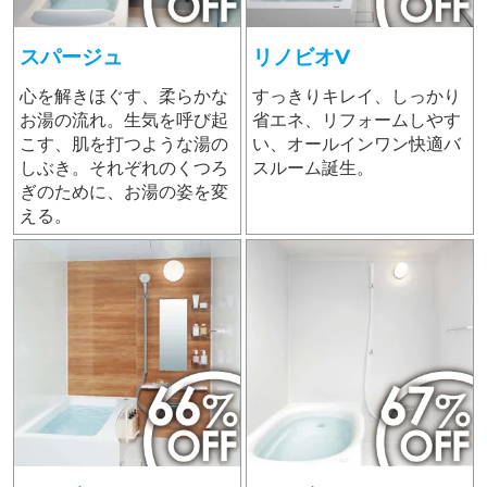
スパージュ
リノビオV
心を解きほぐす、柔らかな
すっきりキレイ、しっかり
お湯の流れ。生気を呼び起
省エネ、リフォームしやす
こす、肌を打つような湯の
い、オールインワン快適バ
しぶき。それぞれのくつろ
スルーム誕生。
ぎのために、お湯の姿を変
える。