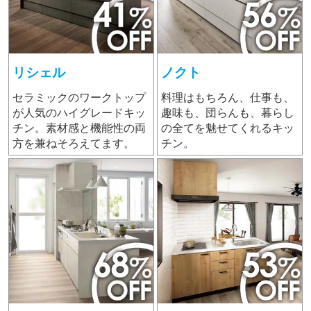
リシェル
ノクト
セラミックのワークトップ
料理はもちろん、仕事も、
が人気のハイグレードキッ
趣味も、団らんも、暮らし
チン。素材感と機能性の両
の全てを魅せてくれるキッ
方を兼ねそろえてます。
チン。