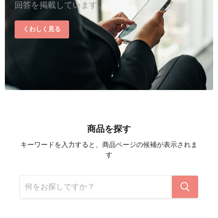
回答を掲載しています。
くわしく見る
商品を探す
キーワードを入力すると、商品ページの候補が表示されま
す