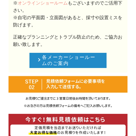
※
オンラインショールーム
もございますのでご活用下
さい。
※自宅の平面図・立面図があると、採寸や設置ミスを
防げます。
正確なプランニングとトラブル防止のため、ご協力お
願い致します。
各メーカーショールー
ムのご案内