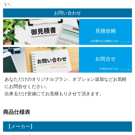
い。
お問い合わせ
あなただけのオリジナルプラン、オプション追加などお気軽
にお問合せください。
出来るだけ安値にてお見積もりさせて頂きます。
商品仕様表
【メーカー】