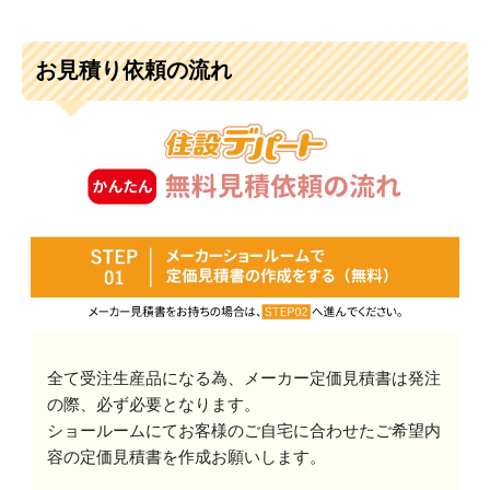
お見積り依頼の流れ
全て受注生産品になる為、メーカー定価見積書は発注
の際、必ず必要となります。
ショールームにてお客様のご自宅に合わせたご希望内
容の定価見積書を作成お願いします。