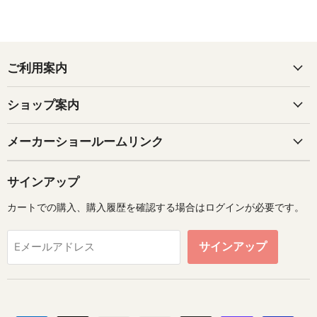
ご利用案内
ショップ案内
メーカーショールームリンク
サインアップ
カートでの購入、購入履歴を確認する場合はログインが必要です。
サインアップ
Eメールアドレス