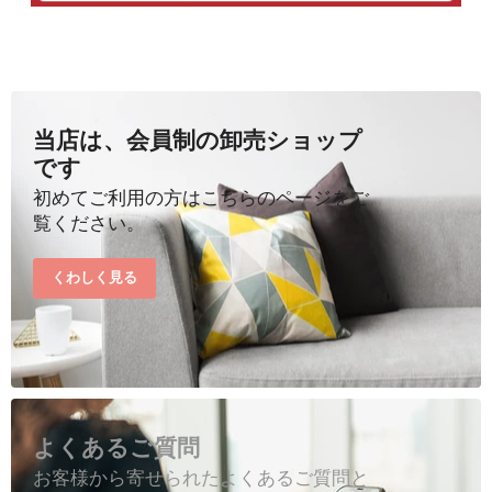
当店は、会員制の卸売ショップ
です
初めてご利用の方はこちらのページをご
覧ください。
くわしく見る
よくあるご質問
お客様から寄せられたよくあるご質問と