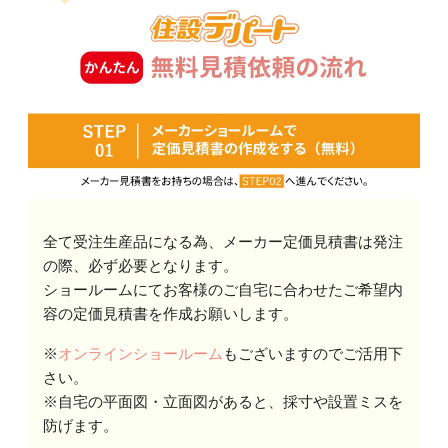
全て受注生産品になる為、メーカー定価見積書は発注
の際、必ず必要となります。
ショールームにてお客様のご自宅に合わせたご希望内
容の定価見積書を作成お願いします。
※
オンラインショールーム
もございますのでご活用下
さい。
※自宅の平面図・立面図があると、採寸や設置ミスを
防げます。