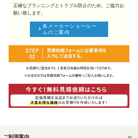
正確なプランニングとトラブル防止のため、ご協力お
願い致します。
各メーカーショールー
ムのご案内
ご利用案内