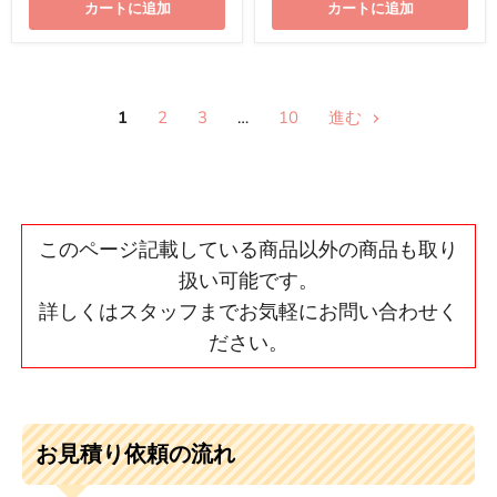
カートに追加
カートに追加
1
2
3
…
10
進む
このページ記載している商品以外の商品も取り
扱い可能です。
詳しくはスタッフまでお気軽にお問い合わせく
ださい。
お見積り依頼の流れ