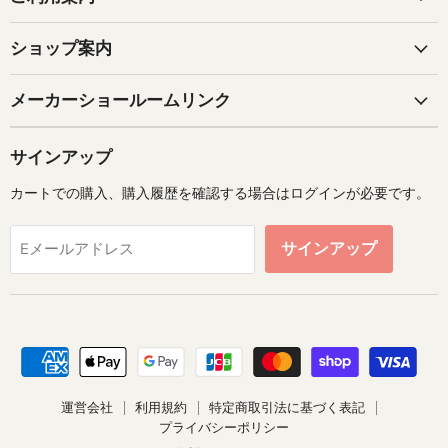
ショップ案内
メーカーショールームリンク
サインアップ
カートでの購入、購入履歴を確認する場合はログインが必要です。
サインアップ
Eメールアドレス
運営会社
利用規約
特定商取引法に基づく表記
プライバシーポリシー