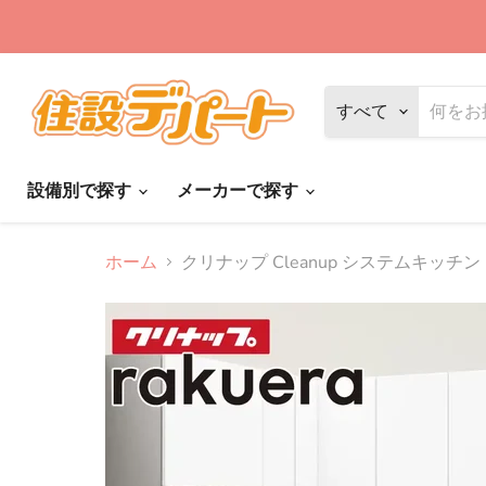
すべて
設備別で探す
メーカーで探す
ホーム
クリナップ Cleanup システムキッチン ラ