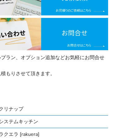
ルプラン、オプション追加などお気軽にお問合せ
見積もりさせて頂きます。
クリナップ
システムキッチン
ラクエラ [rakuera]