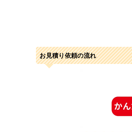
お見積り依頼の流れ