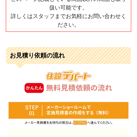
扱い可能です。
詳しくはスタッフまでお気軽にお問い合わせく
ださい。
お見積り依頼の流れ