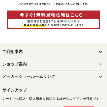
ご利用案内
ショップ案内
メーカーショールームリンク
サインアップ
カートでの購入、購入履歴を確認する場合はログインが必要です。