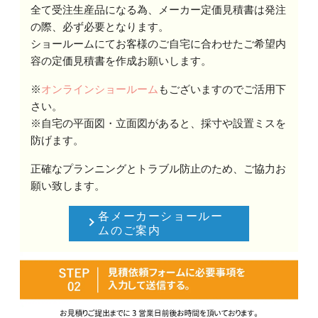
全て受注生産品になる為、メーカー定価見積書は発注
の際、必ず必要となります。
ショールームにてお客様のご自宅に合わせたご希望内
容の定価見積書を作成お願いします。
※
オンラインショールーム
もございますのでご活用下
さい。
※自宅の平面図・立面図があると、採寸や設置ミスを
防げます。
正確なプランニングとトラブル防止のため、ご協力お
願い致します。
各メーカーショールー
ムのご案内