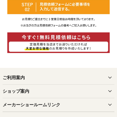
ご利用案内
ショップ案内
メーカーショールームリンク