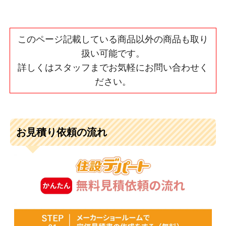
このページ記載している商品以外の商品も取り
扱い可能です。
詳しくはスタッフまでお気軽にお問い合わせく
ださい。
お見積り依頼の流れ