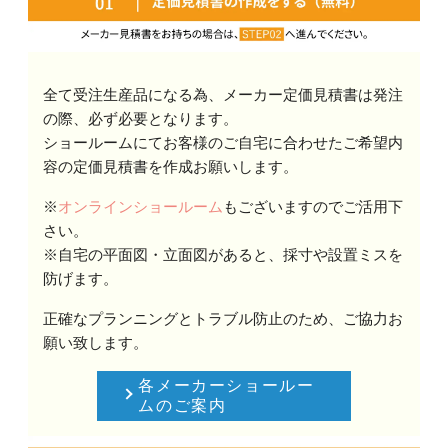
全て受注生産品になる為、メーカー定価見積書は発注
の際、必ず必要となります。
ショールームにてお客様のご自宅に合わせたご希望内
容の定価見積書を作成お願いします。
※
オンラインショールーム
もございますのでご活用下
さい。
※自宅の平面図・立面図があると、採寸や設置ミスを
防げます。
正確なプランニングとトラブル防止のため、ご協力お
願い致します。
各メーカーショールー
ムのご案内