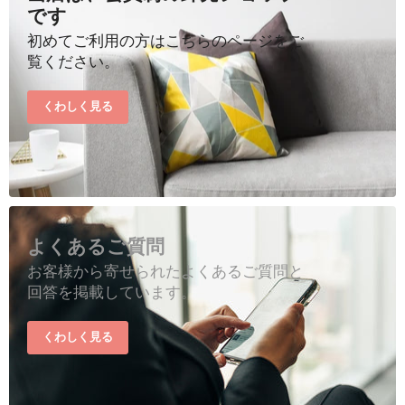
です
初めてご利用の方はこちらのページをご
覧ください。
くわしく見る
よくあるご質問
お客様から寄せられたよくあるご質問と
回答を掲載しています。
くわしく見る