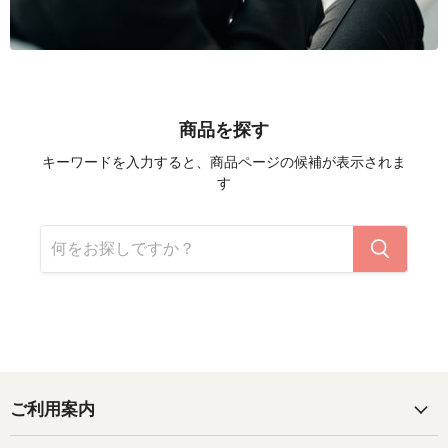
商品を探す
キーワードを入力すると、商品ページの候補が表示されま
す
ご利用案内