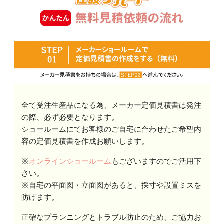
全て受注生産品になる為、メーカー定価見積書は発注
の際、必ず必要となります。
ショールームにてお客様のご自宅に合わせたご希望内
容の定価見積書を作成お願いします。
※
オンラインショールーム
もございますのでご活用下
さい。
※自宅の平面図・立面図があると、採寸や設置ミスを
防げます。
正確なプランニングとトラブル防止のため、ご協力お