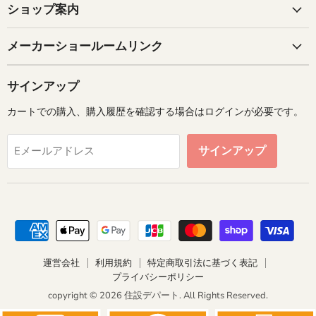
ショップ案内
メーカーショールームリンク
サインアップ
カートでの購入、購入履歴を確認する場合はログインが必要です。
サインアップ
Eメールアドレス
運営会社
利用規約
特定商取引法に基づく表記
プライバシーポリシー
copyright © 2026 住設デパート. All Rights Reserved.