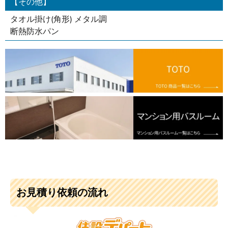
【その他】
タオル掛け(角形) メタル調
断熱防水パン
お見積り依頼の流れ