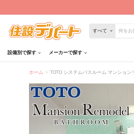
すべて
設備別で探す
メーカーで探す
ホーム
TOTO システムバスルーム マンショ