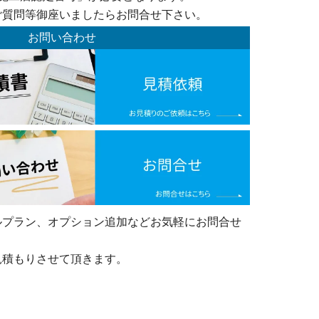
ご質問等御座いましたらお問合せ下さい。
お問い合わせ
ルプラン、オプション追加などお気軽にお問合せ
見積もりさせて頂きます。