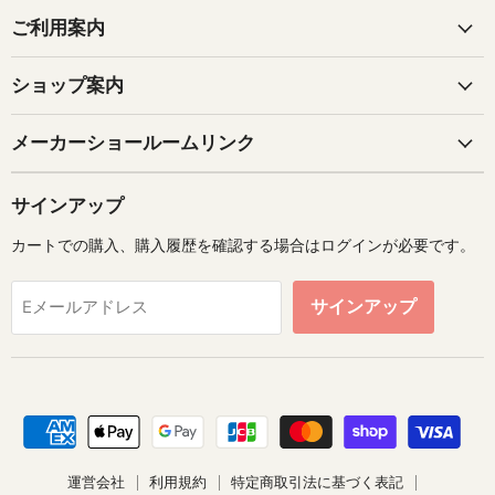
ご利用案内
ショップ案内
メーカーショールームリンク
サインアップ
カートでの購入、購入履歴を確認する場合はログインが必要です。
サインアップ
Eメールアドレス
運営会社
利用規約
特定商取引法に基づく表記