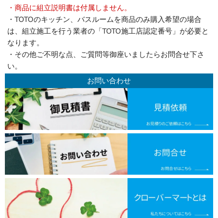
・商品に組立説明書は付属しません。
・TOTOのキッチン、バスルームを商品のみ購入希望の場合
は、組立施工を行う業者の「TOTO施工店認定番号」が必要と
なります。
・その他ご不明な点、ご質問等御座いましたらお問合せ下さ
い。
お問い合わせ