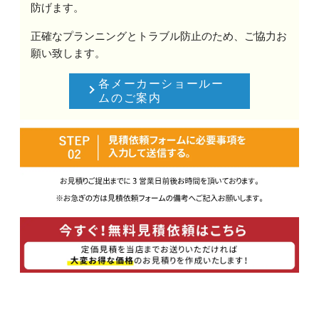
防げます。
正確なプランニングとトラブル防止のため、ご協力お
願い致します。
各メーカーショールー
ムのご案内