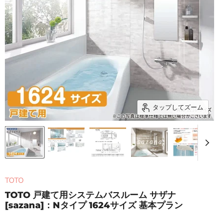
タップしてズーム
TOTO
TOTO 戸建て用システムバスルーム サザナ
[sazana]：Nタイプ 1624サイズ 基本プラン