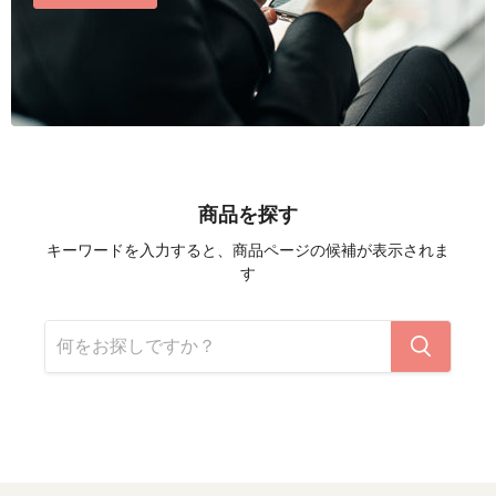
商品を探す
キーワードを入力すると、商品ページの候補が表示されま
す