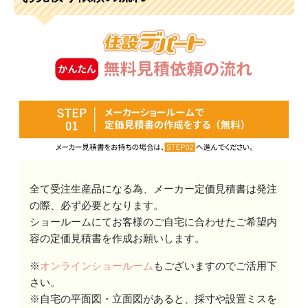
全て受注生産品になる為、メーカー定価見積書は発注
の際、必ず必要となります。
ショールームにてお客様のご自宅に合わせたご希望内
容の定価見積書を作成お願いします。
※
オンラインショールーム
もございますのでご活用下
さい。
※自宅の平面図・立面図があると、採寸や設置ミスを