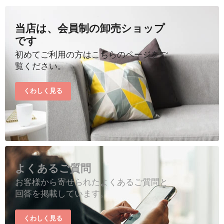
当店は、会員制の卸売ショップ
です
初めてご利用の方はこちらのページをご
覧ください。
くわしく見る
よくあるご質問
お客様から寄せられたよくあるご質問と
回答を掲載しています。
くわしく見る