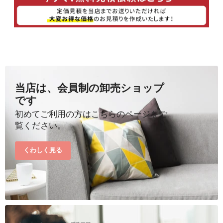
当店は、会員制の卸売ショップ
です
初めてご利用の方はこちらのページをご
覧ください。
くわしく見る