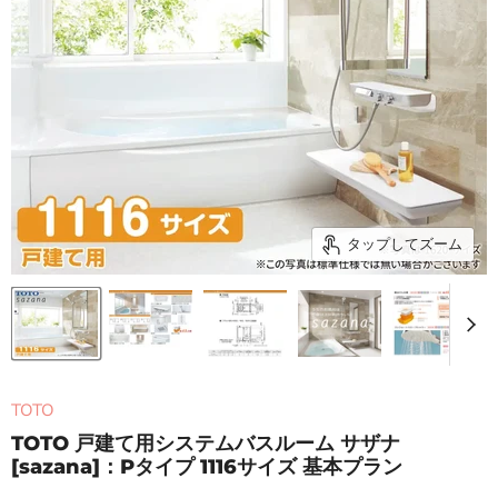
タップしてズーム
TOTO
TOTO 戸建て用システムバスルーム サザナ
[sazana]：Pタイプ 1116サイズ 基本プラン