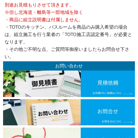
別途お見積もりさせて頂きます。
※但し北海道・離島等一部地域を除く
・商品に組立説明書は付属しません。
・TOTOのキッチン、バスルームを商品のみ購入希望の場合
は、組立施工を行う業者の「TOTO施工店認定番号」が必要と
なります。
・その他ご不明な点、ご質問等御座いましたらお問合せ下さ
い。
お問い合わせ