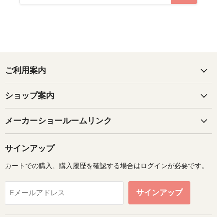
ご利用案内
ショップ案内
メーカーショールームリンク
サインアップ
カートでの購入、購入履歴を確認する場合はログインが必要です。
サインアップ
Eメールアドレス