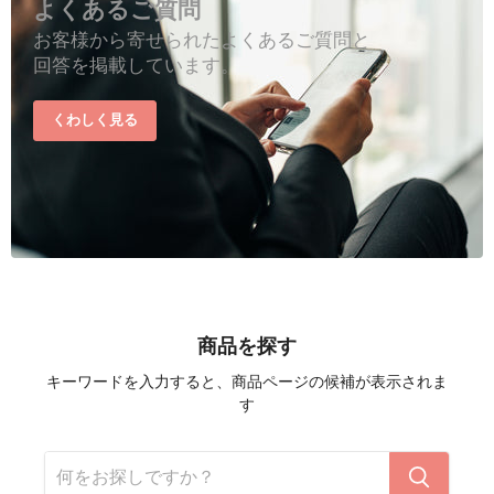
よくあるご質問
お客様から寄せられたよくあるご質問と
回答を掲載しています。
くわしく見る
商品を探す
キーワードを入力すると、商品ページの候補が表示されま
す