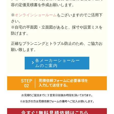
容の定価見積書を作成お願いします。
※
オンラインショールーム
もございますのでご活用下
さい。
※自宅の平面図・立面図があると、採寸や設置ミスを
防げます。
正確なプランニングとトラブル防止のため、ご協力お
願い致します。
各メーカーショールー
ムのご案内