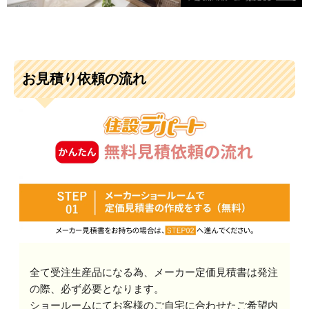
お見積り依頼の流れ
全て受注生産品になる為、メーカー定価見積書は発注
の際、必ず必要となります。
ショールームにてお客様のご自宅に合わせたご希望内