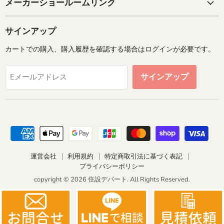
メーカーショールームリンク
サインアップ
カートでの購入、購入履歴を確認する場合はログインが必要です。
サインアップ
Eメールアドレス
運営会社
利用規約
特定商取引法に基づく表記
プライバシーポリシー
copyright © 2026 住設デパート. All Rights Reserved.