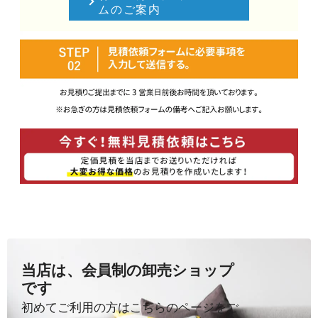
ムのご案内
当店は、会員制の卸売ショップ
です
初めてご利用の方はこちらのページをご