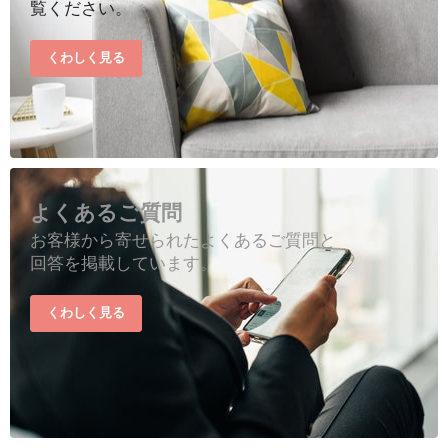
覧ください。
くわしく見る
よくあるご質問
お客様から寄せられたよくあるご質問と
回答を掲載しています。
くわしく見る