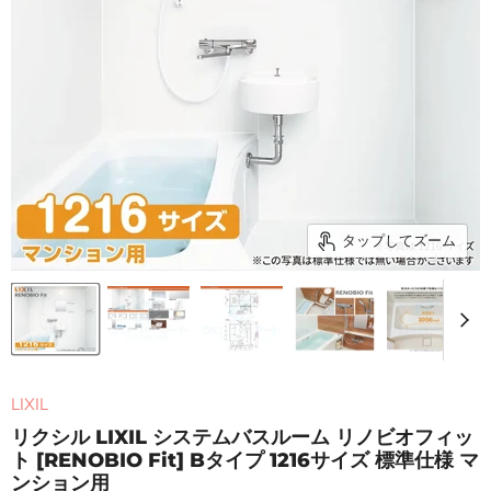
タップしてズーム
LIXIL
リクシル LIXIL システムバスルーム リノビオフィッ
ト [RENOBIO Fit] Bタイプ 1216サイズ 標準仕様 マ
ンション用