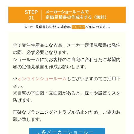
全て受注生産品になる為、メーカー定価見積書は発注
の際、必ず必要となります。
ショールームにてお客様のご自宅に合わせたご希望内
容の定価見積書を作成お願いします。
※
オンラインショールーム
もございますのでご活用下
さい。
※自宅の平面図・立面図があると、採寸や設置ミスを
防げます。
正確なプランニングとトラブル防止のため、ご協力お
願い致します。
各メーカーショールー