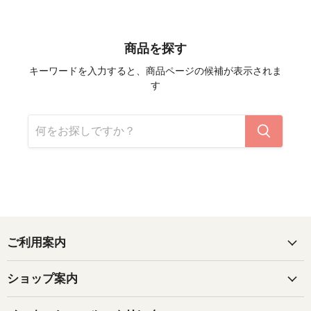
商品を探す
キーワードを入力すると、商品ページの候補が表示されま
す
ご利用案内
ショップ案内