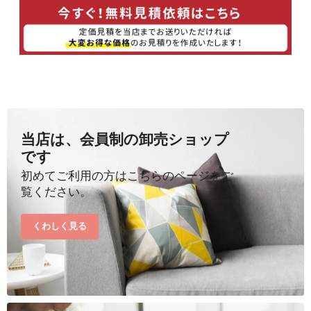
当店は、会員制の卸売ショップ
です
初めてご利用の方はこちらのページをご
覧ください。
くわしく見る