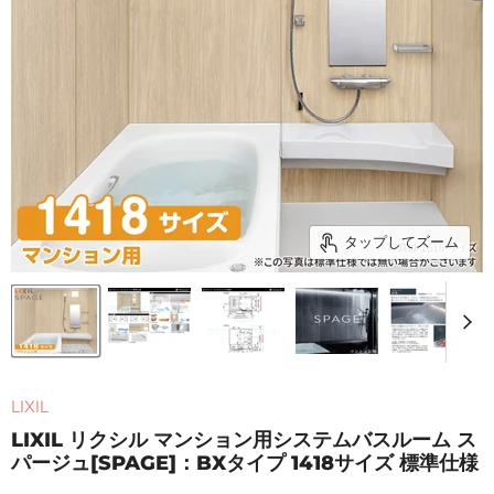
タップしてズーム
LIXIL
LIXIL リクシル マンション用システムバスルーム ス
パージュ[SPAGE]：BXタイプ 1418サイズ 標準仕様