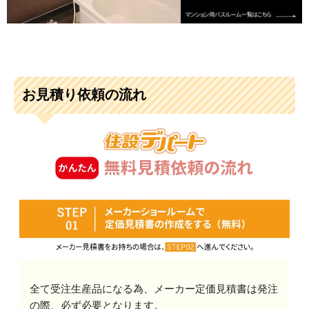
お見積り依頼の流れ
全て受注生産品になる為、メーカー定価見積書は発注
の際、必ず必要となります。