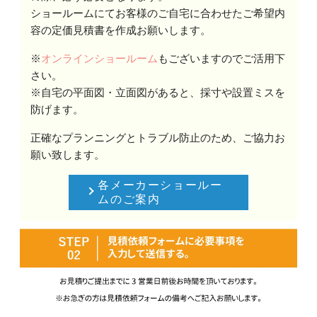
ショールームにてお客様のご自宅に合わせたご希望内
容の定価見積書を作成お願いします。
※
オンラインショールーム
もございますのでご活用下
さい。
※自宅の平面図・立面図があると、採寸や設置ミスを
防げます。
正確なプランニングとトラブル防止のため、ご協力お
願い致します。
各メーカーショールー
ムのご案内