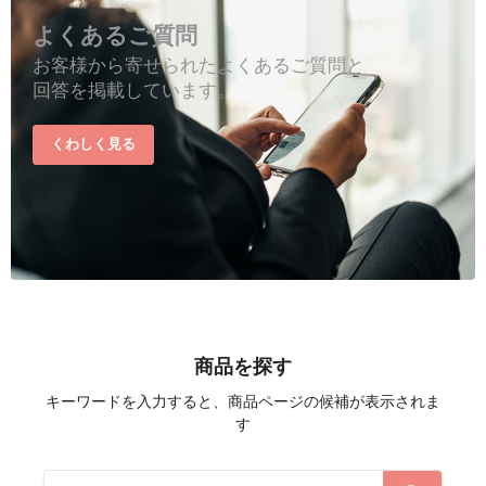
よくあるご質問
お客様から寄せられたよくあるご質問と
回答を掲載しています。
くわしく見る
商品を探す
キーワードを入力すると、商品ページの候補が表示されま
す