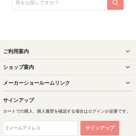
ご利用案内
ショップ案内
メーカーショールームリンク
サインアップ
カートでの購入、購入履歴を確認する場合はログインが必要です。
サインアップ
Eメールアドレス