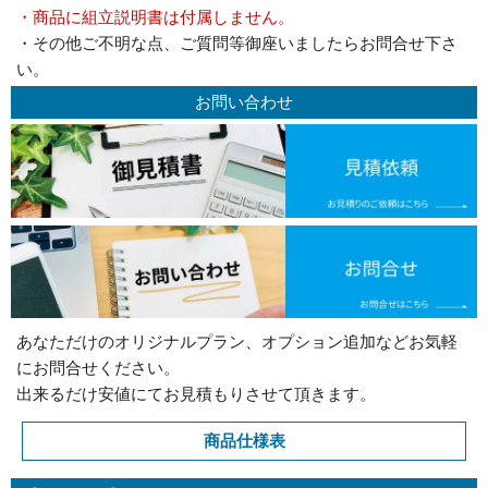
・商品に組立説明書は付属しません。
・その他ご不明な点、ご質問等御座いましたらお問合せ下さ
い。
お問い合わせ
あなただけのオリジナルプラン、オプション追加などお気軽
にお問合せください。
出来るだけ安値にてお見積もりさせて頂きます。
商品仕様表