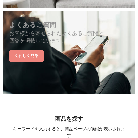
よくあるご質問
お客様から寄せられたよくあるご質問と
回答を掲載しています。
くわしく見る
商品を探す
キーワードを入力すると、商品ページの候補が表示されま
す