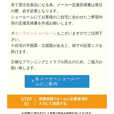
全て受注生産品になる為、メーカー定価見積書は発注
の際、必ず必要となります。
ショールームにてお客様のご自宅に合わせたご希望内
容の定価見積書を作成お願いします。
※
オンラインショールーム
もございますのでご活用下
さい。
※自宅の平面図・立面図があると、採寸や設置ミスを
防げます。
正確なプランニングとトラブル防止のため、ご協力お
願い致します。
各メーカーショールー
ムのご案内