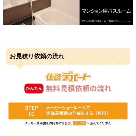
お見積り依頼の流れ