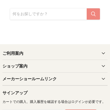
ご利用案内
ショップ案内
メーカーショールームリンク
サインアップ
カートでの購入、購入履歴を確認する場合はログインが必要です。