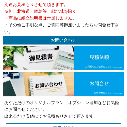
別途お見積もりさせて頂きます。
※但し北海道・離島等一部地域を除く
・商品に組立説明書は付属しません。
・その他ご不明な点、ご質問等御座いましたらお問合せ下さ
い。
お問い合わせ
あなただけのオリジナルプラン、オプション追加などお気軽
にお問合せください。
出来るだけ安値にてお見積もりさせて頂きます。