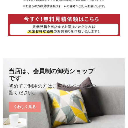
当店は、会員制の卸売ショップ
です
初めてご利用の方はこちらのページをご
覧ください。
くわしく見る