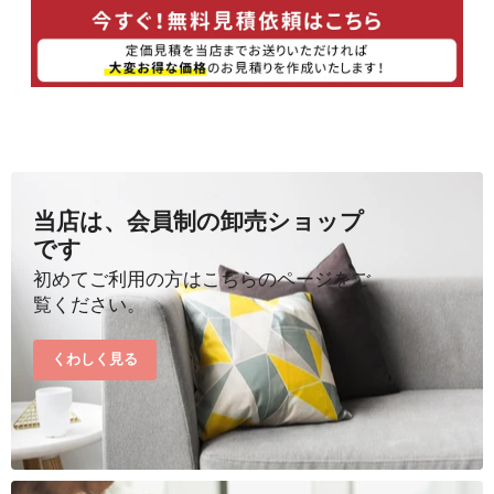
当店は、会員制の卸売ショップ
です
初めてご利用の方はこちらのページをご
覧ください。
くわしく見る