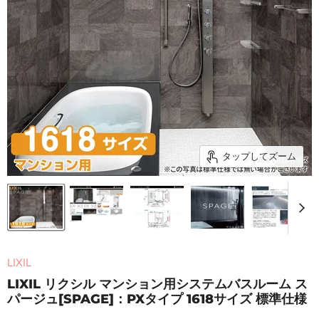
タップしてズーム
LIXIL
LIXIL リクシル マンション用システムバスルーム ス
パージュ[SPAGE]：PXタイプ 1618サイズ 標準仕様