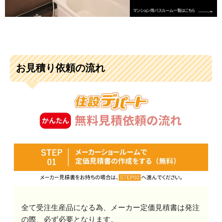
お見積り依頼の流れ
全て受注生産品になる為、メーカー定価見積書は発注
の際、必ず必要となります。