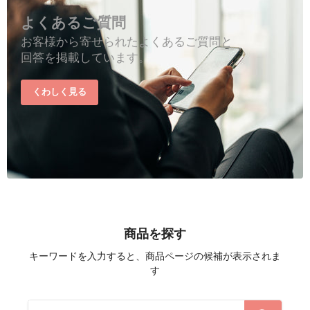
よくあるご質問
お客様から寄せられたよくあるご質問と
回答を掲載しています。
くわしく見る
商品を探す
キーワードを入力すると、商品ページの候補が表示されま
す