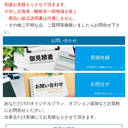
別途お見積もりさせて頂きます。
※但し北海道・離島等一部地域を除く
・商品に組立説明書は付属しません。
・その他ご不明な点、ご質問等御座いましたらお問合せ下さ
い。
お問い合わせ
あなただけのオリジナルプラン、オプション追加などお気軽
にお問合せください。
出来るだけ安値にてお見積もりさせて頂きます。