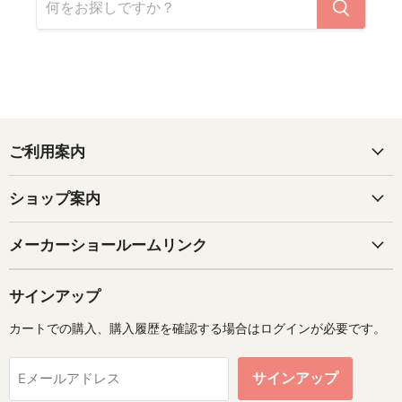
ご利用案内
ショップ案内
メーカーショールームリンク
サインアップ
カートでの購入、購入履歴を確認する場合はログインが必要です。
サインアップ
Eメールアドレス