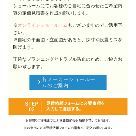
ショールームにてお客様のご自宅に合わせたご希望内
容の定価見積書を作成お願いします。
※
オンラインショールーム
もございますのでご活用下
さい。
※自宅の平面図・立面図があると、採寸や設置ミスを
防げます。
正確なプランニングとトラブル防止のため、ご協力お
願い致します。
各メーカーショールー
ムのご案内