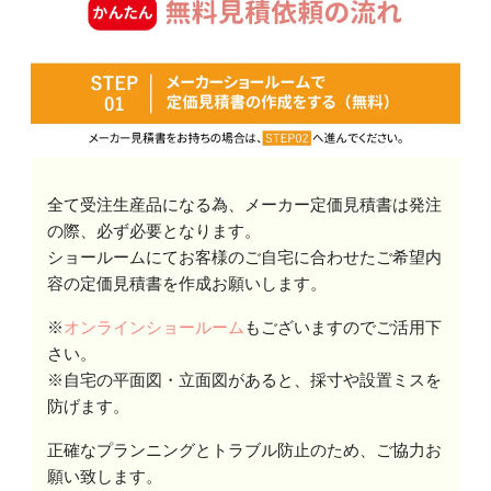
全て受注生産品になる為、メーカー定価見積書は発注
の際、必ず必要となります。
ショールームにてお客様のご自宅に合わせたご希望内
容の定価見積書を作成お願いします。
※
オンラインショールーム
もございますのでご活用下
さい。
※自宅の平面図・立面図があると、採寸や設置ミスを
防げます。
正確なプランニングとトラブル防止のため、ご協力お
願い致します。