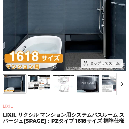
タップしてズーム
LIXIL
LIXIL リクシル マンション用システムバスルーム ス
パージュ[SPAGE]：PZタイプ 1618サイズ 標準仕様