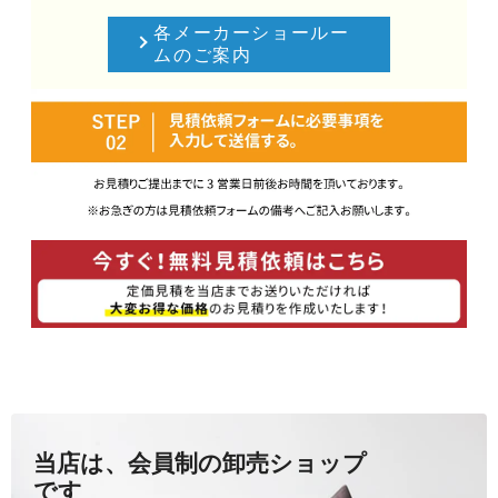
各メーカーショールー
ムのご案内
当店は、会員制の卸売ショップ
です