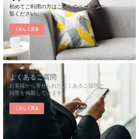
初めてご利用の方はこちらのページをご
覧ください。
くわしく見る
よくあるご質問
お客様から寄せられたよくあるご質問と
回答を掲載しています。
くわしく見る