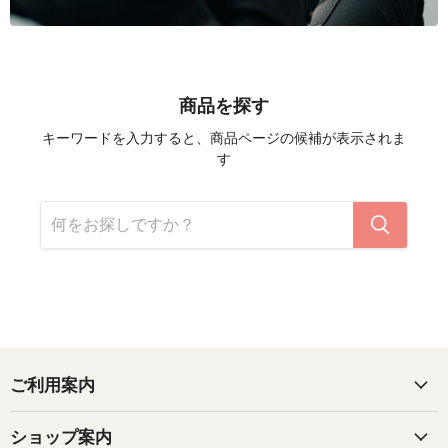
商品を探す
キーワードを入力すると、商品ページの候補が表示されま
す
ご利用案内
ショップ案内