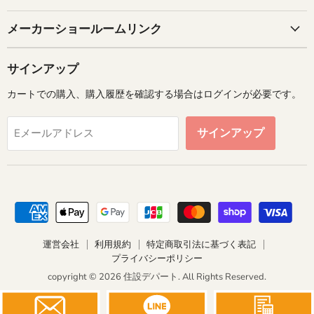
メーカーショールームリンク
サインアップ
カートでの購入、購入履歴を確認する場合はログインが必要です。
サインアップ
Eメールアドレス
運営会社
利用規約
特定商取引法に基づく表記
プライバシーポリシー
copyright © 2026 住設デパート. All Rights Reserved.