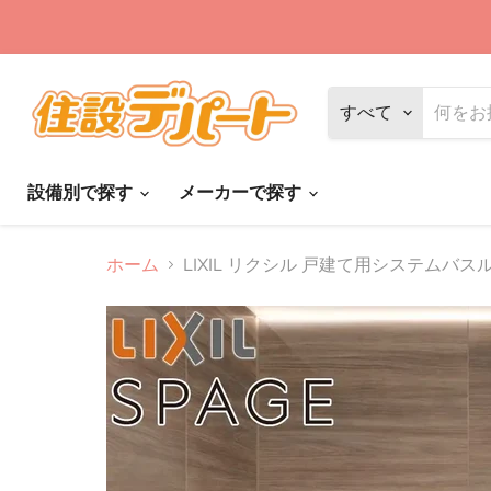
すべて
設備別で探す
メーカーで探す
ホーム
LIXIL リクシル 戸建て用システムバスル