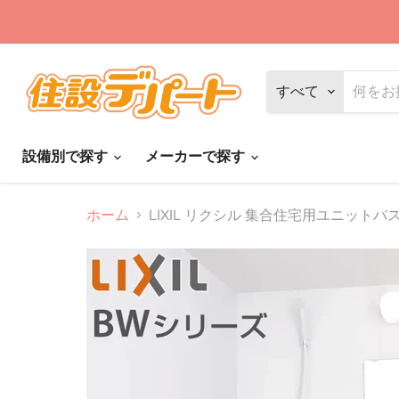
すべて
設備別で探す
メーカーで探す
ホーム
LIXIL リクシル 集合住宅用ユニットバ