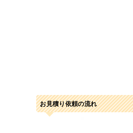
お見積り依頼の流れ