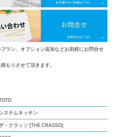
ルプラン、オプション追加などお気軽にお問合せ
見積もりさせて頂きます。
TOTO
システムキッチン
ザ・クラッソ [THE CRASSO]