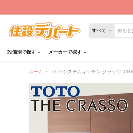
すべて
設備別で探す
メーカーで探す
ホーム
TOTO システムキッチン クラッソ [CRA