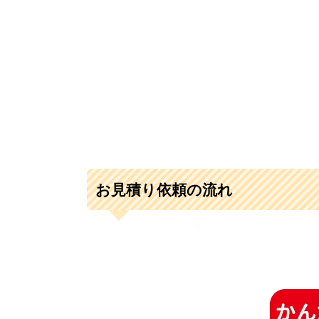
お見積り依頼の流れ