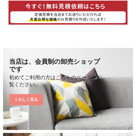
当店は、会員制の卸売ショップ
です
初めてご利用の方はこちらのページをご
覧ください。
くわしく見る