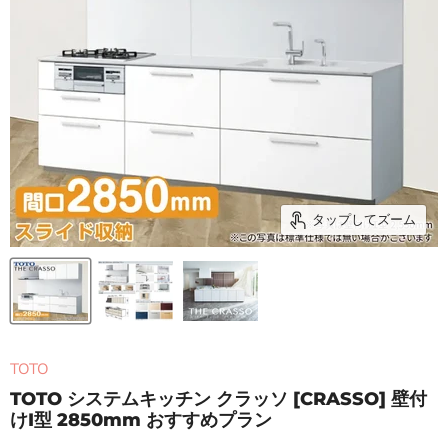
タップしてズーム
TOTO
TOTO システムキッチン クラッソ [CRASSO] 壁付
けI型 2850mm おすすめプラン