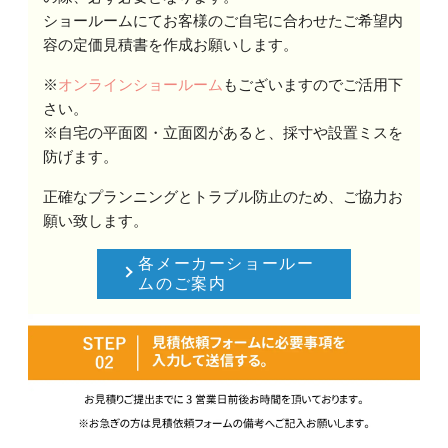
ショールームにてお客様のご自宅に合わせたご希望内
容の定価見積書を作成お願いします。
※
オンラインショールーム
もございますのでご活用下
さい。
※自宅の平面図・立面図があると、採寸や設置ミスを
防げます。
正確なプランニングとトラブル防止のため、ご協力お
願い致します。
各メーカーショールー
ムのご案内