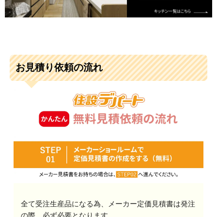
お見積り依頼の流れ
全て受注生産品になる為、メーカー定価見積書は発注
の際、必ず必要となります。