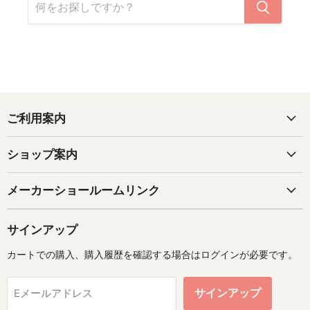
ご利用案内
ショップ案内
メーカーショールームリンク
サインアップ
カートでの購入、購入履歴を確認する場合はログインが必要です。
サインアップ
Eメールアドレス