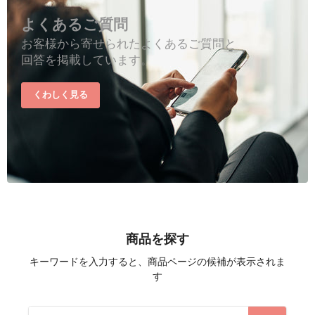
よくあるご質問
お客様から寄せられたよくあるご質問と
回答を掲載しています。
くわしく見る
商品を探す
キーワードを入力すると、商品ページの候補が表示されま
す