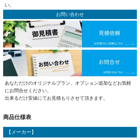
い。
お問い合わせ
あなただけのオリジナルプラン、オプション追加などお気軽
にお問合せください。
出来るだけ安値にてお見積もりさせて頂きます。
商品仕様表
【メーカー】