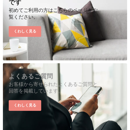
です
初めてご利用の方はこちらのページをご
覧ください。
くわしく見る
よくあるご質問
お客様から寄せられたよくあるご質問と
回答を掲載しています。
くわしく見る