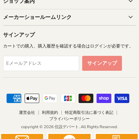
ショップ案内
メーカーショールームリンク
サインアップ
カートでの購入、購入履歴を確認する場合はログインが必要です。
サインアップ
Eメールアドレス
運営会社
利用規約
特定商取引法に基づく表記
プライバシーポリシー
copyright © 2026 住設デパート. All Rights Reserved.