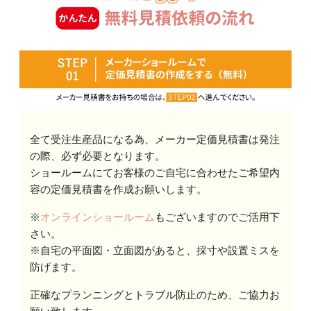
全て受注生産品になる為、メーカー定価見積書は発注
の際、必ず必要となります。
ショールームにてお客様のご自宅に合わせたご希望内
容の定価見積書を作成お願いします。
※
オンラインショールーム
もございますのでご活用下
さい。
※自宅の平面図・立面図があると、採寸や設置ミスを
防げます。
正確なプランニングとトラブル防止のため、ご協力お