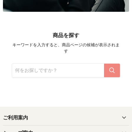
商品を探す
キーワードを入力すると、商品ページの候補が表示されま
す
ご利用案内