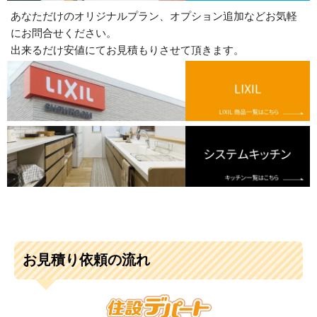
あなただけのオリジナルプラン、オプション追加などお気軽
にお問合せください。
出来るだけ安値にてお見積もりさせて頂きます。
お見積り依頼の流れ