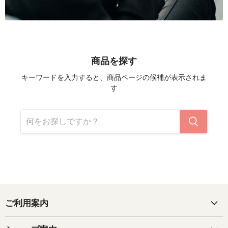
商品を探す
キーワードを入力すると、商品ページの候補が表示されま
す
ご利用案内