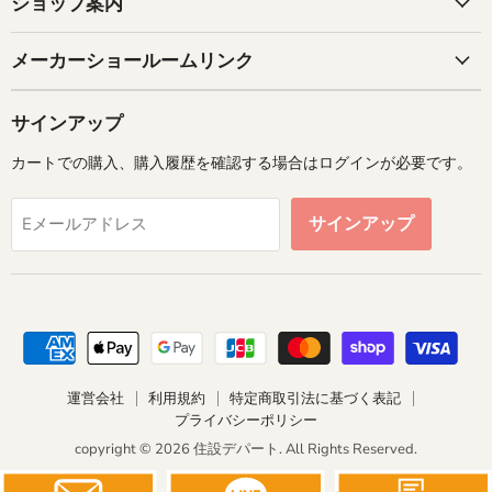
ショップ案内
メーカーショールームリンク
サインアップ
カートでの購入、購入履歴を確認する場合はログインが必要です。
サインアップ
Eメールアドレス
運営会社
利用規約
特定商取引法に基づく表記
プライバシーポリシー
copyright © 2026 住設デパート. All Rights Reserved.