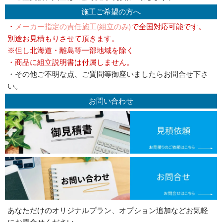
施工ご希望の方へ
・
メーカー指定の責任施工(組立のみ)
で全国対応可能です。
別途お見積もりさせて頂きます。
※但し北海道・離島等一部地域を除く
・商品に組立説明書は付属しません。
・その他ご不明な点、ご質問等御座いましたらお問合せ下さ
い。
お問い合わせ
あなただけのオリジナルプラン、オプション追加などお気軽