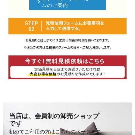
ムのご案内
当店は、会員制の卸売ショップ
です
初めてご利用の方はこちらのページをご