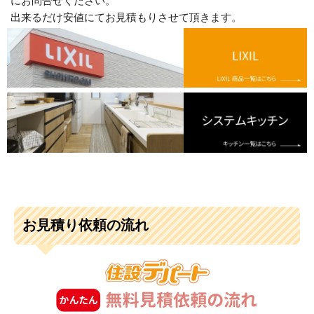
にお問合せください。
出来るだけ安値にてお見積もりさせて頂きます。
お見積り依頼の流れ