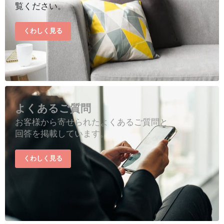
覧ください。
くわしく見る
よくあるご質問
お客様から寄せられたよくあるご質問と
回答を掲載しています。
くわしく見る