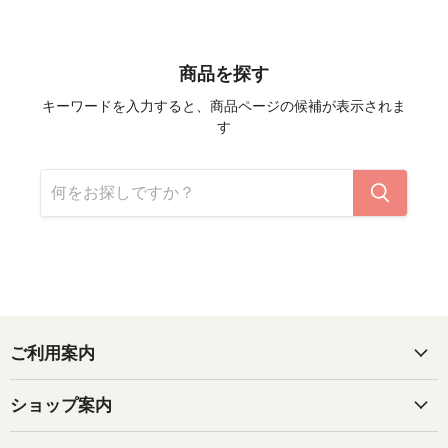
商品を探す
キーワードを入力すると、商品ページの候補が表示されま
す
ご利用案内
ショップ案内