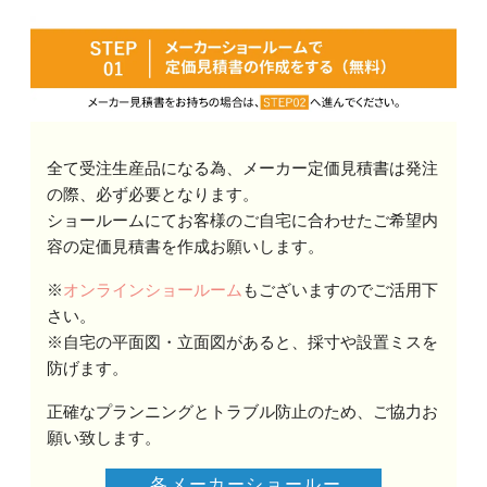
全て受注生産品になる為、メーカー定価見積書は発注
の際、必ず必要となります。
ショールームにてお客様のご自宅に合わせたご希望内
容の定価見積書を作成お願いします。
※
オンラインショールーム
もございますのでご活用下
さい。
※自宅の平面図・立面図があると、採寸や設置ミスを
防げます。
正確なプランニングとトラブル防止のため、ご協力お
願い致します。
各メーカーショールー