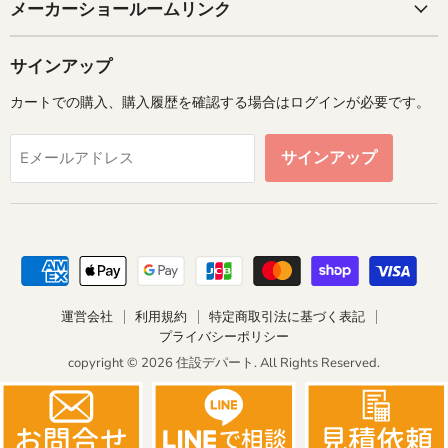
メーカーショールームリンク
サインアップ
カートでの購入、購入履歴を確認する場合はログインが必要です。
サインアップ
Eメールアドレス
運営会社
利用規約
特定商取引法に基づく表記
プライバシーポリシー
copyright © 2026 住設デパート. All Rights Reserved.