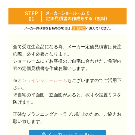
全て受注生産品になる為、メーカー定価見積書は発注
の際、必ず必要となります。
ショールームにてお客様のご自宅に合わせたご希望内
容の定価見積書を作成お願いします。
※
オンラインショールーム
もございますのでご活用下
さい。
※自宅の平面図・立面図があると、採寸や設置ミスを
防げます。
正確なプランニングとトラブル防止のため、ご協力お
願い致します。
各メーカーショールー