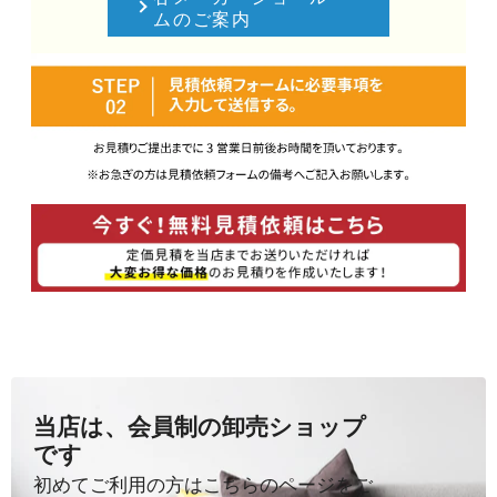
ムのご案内
当店は、会員制の卸売ショップ
です
初めてご利用の方はこちらのページをご