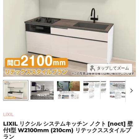
タップしてズーム
LIXIL
LIXIL リクシル システムキッチン ノクト [noct] 壁
付I型 W2100mm (210cm) リテックススタイルプ
ラン