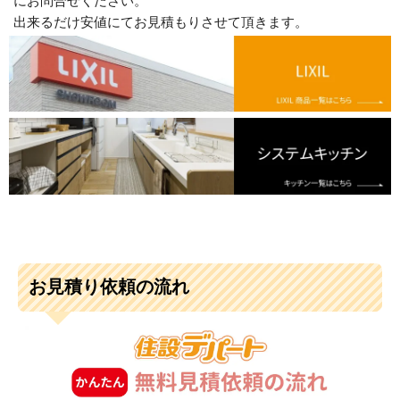
にお問合せください。
出来るだけ安値にてお見積もりさせて頂きます。
お見積り依頼の流れ