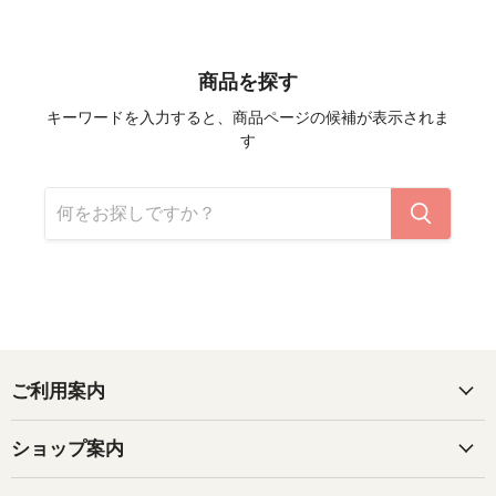
商品を探す
キーワードを入力すると、商品ページの候補が表示されま
す
ご利用案内
ショップ案内