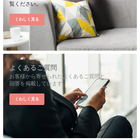
覧ください。
くわしく見る
よくあるご質問
お客様から寄せられたよくあるご質問と
回答を掲載しています。
くわしく見る