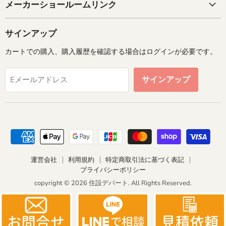
メーカーショールームリンク
サインアップ
カートでの購入、購入履歴を確認する場合はログインが必要です。
サインアップ
Eメールアドレス
運営会社
利用規約
特定商取引法に基づく表記
プライバシーポリシー
copyright © 2026 住設デパート. All Rights Reserved.