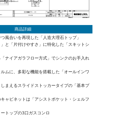
商品詳細
持つ風合いを再現した「人造大理石トップ」
さ」と「片付けやすさ」に特化した「スキットシ
る「ナイアガラフロー方式」でシンクのお手入れ
ォルムに、多彩な機能を搭載した「オールインワ
りしまえるスライドストッカータイプの「基本プ
のキャビネットは「アシストポケット・シェルフ
ロートップの3口ガスコンロ