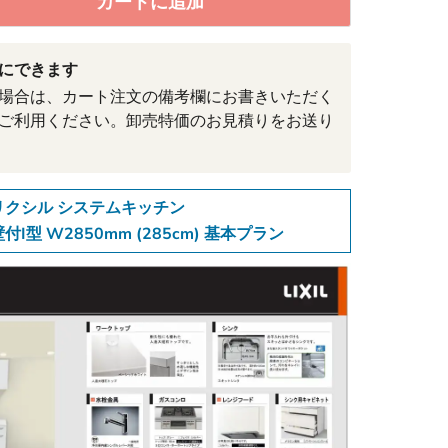
カートに追加
にできます
場合は、カート注文の備考欄にお書きいただく
ご利用ください。卸売特価のお見積りをお送り
リクシル システムキッチン
壁付I型 W2850mm (285cm) 基本プラン