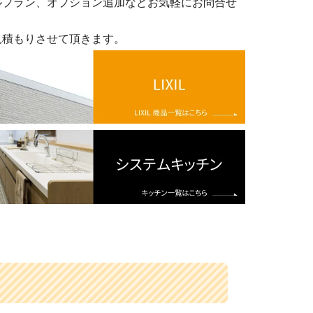
ルプラン、オプション追加などお気軽にお問合せ
見積もりさせて頂きます。