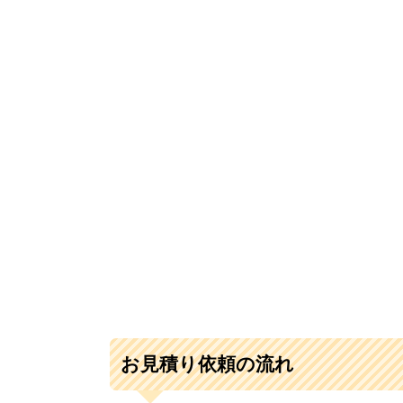
お見積り依頼の流れ