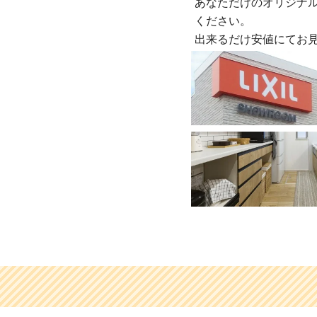
あなただけのオリジナ
ください。
出来るだけ安値にてお