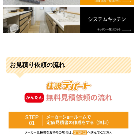
お見積り依頼の流れ