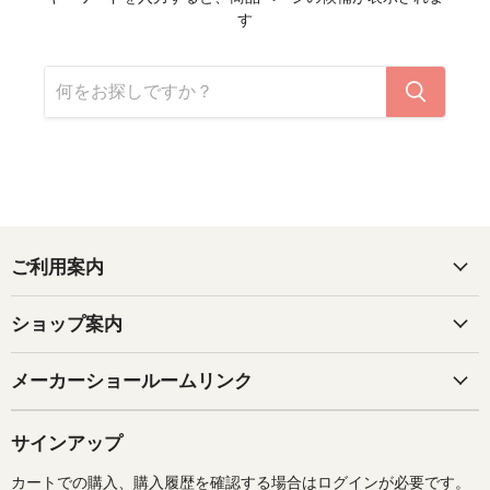
す
ご利用案内
ショップ案内
メーカーショールームリンク
サインアップ
カートでの購入、購入履歴を確認する場合はログインが必要です。