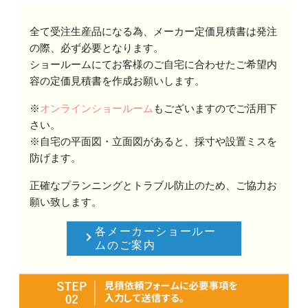
全て受注生産品になる為、メーカー定価見積書は発注
の際、必ず必要となります。
ショールームにてお客様のご自宅に合わせたご希望内
容の定価見積書を作成お願いします。
※
オンラインショールーム
もございますのでご活用下
さい。
※自宅の平面図・立面図があると、採寸や設置ミスを
防げます。
正確なプランニングとトラブル防止のため、ご協力お
願い致します。
各メーカーショールー
ムのご案内