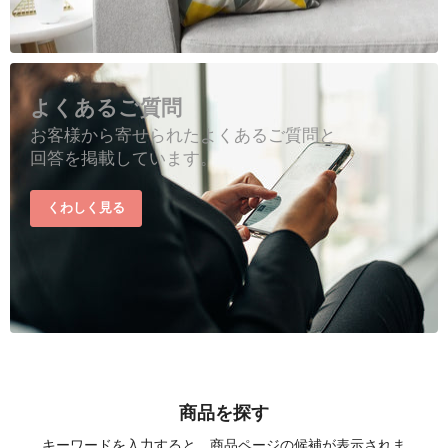
よくあるご質問
お客様から寄せられたよくあるご質問と
回答を掲載しています。
くわしく見る
商品を探す
キーワードを入力すると、商品ページの候補が表示されま