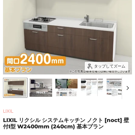
タップしてズーム
LIXIL
LIXIL リクシル システムキッチン ノクト [noct] 壁
付I型 W2400mm (240cm) 基本プラン