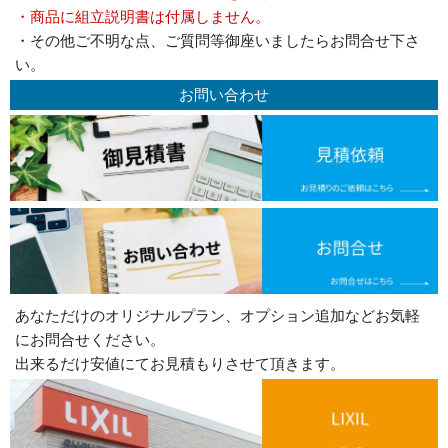
・商品に組立説明書は付属しません。
・その他ご不明な点、ご質問等御座いましたらお問合せ下さ
い。
お問い合わせ
あなただけのオリジナルプラン、オプション追加などお気軽
にお問合せください。
出来るだけ安値にてお見積もりさせて頂きます。