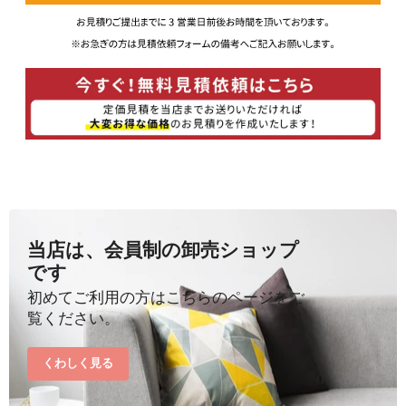
当店は、会員制の卸売ショップ
です
初めてご利用の方はこちらのページをご
覧ください。
くわしく見る