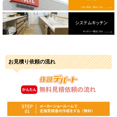
お見積り依頼の流れ