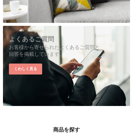
よくあるご質問
お客様から寄せられたよくあるご質問と
回答を掲載しています。
くわしく見る
商品を探す