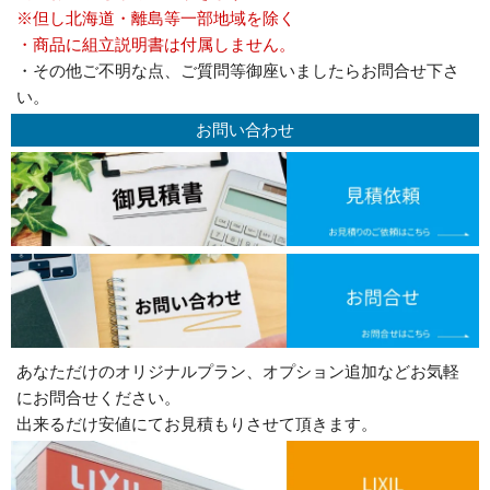
※但し北海道・離島等一部地域を除く
・商品に組立説明書は付属しません。
・その他ご不明な点、ご質問等御座いましたらお問合せ下さ
い。
お問い合わせ
あなただけのオリジナルプラン、オプション追加などお気軽
にお問合せください。
出来るだけ安値にてお見積もりさせて頂きます。