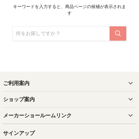
キーワードを入力すると、商品ページの候補が表示されま
す
ご利用案内
ショップ案内
メーカーショールームリンク
サインアップ