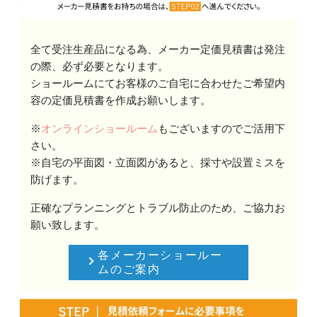
全て受注生産品になる為、メーカー定価見積書は発注
の際、必ず必要となります。
ショールームにてお客様のご自宅に合わせたご希望内
容の定価見積書を作成お願いします。
※
オンラインショールーム
もございますのでご活用下
さい。
※自宅の平面図・立面図があると、採寸や設置ミスを
防げます。
正確なプランニングとトラブル防止のため、ご協力お
願い致します。
各メーカーショールー
ムのご案内