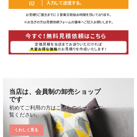
当店は、会員制の卸売ショップ
です
初めてご利用の方はこちらのページをご
覧ください。
くわしく見る