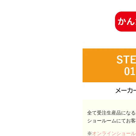
全て受注生産品になる
ショールームにてお客
※
オンラインショール