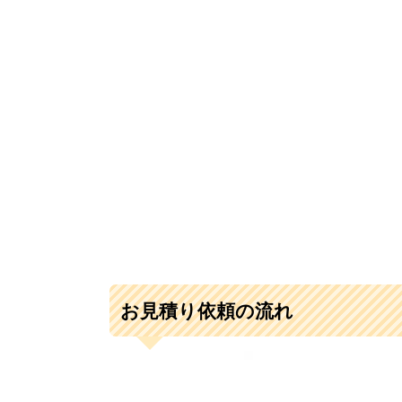
お見積り依頼の流れ