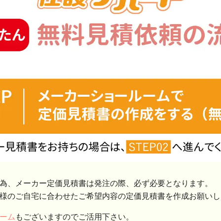
為、メーカー定価見積書は発注の際、必ず必要となります。
様のご自宅に合わせたご希望内容の定価見積書を作成お願いし
ーム
もございますのでご活用下さい。