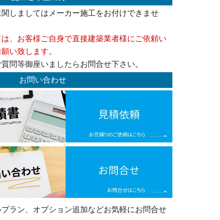
に関しましてはメーカー施工をお付けできませ
ては、お客様ご自身で直接建築業者様にご依頼い
お願い致します。
ご質問等御座いましたらお問合せ下さい。
お問い合わせ
ルプラン、オプション追加などお気軽にお問合せ