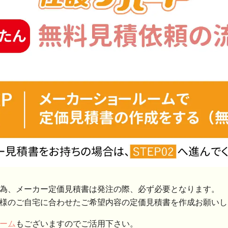
為、メーカー定価見積書は発注の際、必ず必要となります。
様のご自宅に合わせたご希望内容の定価見積書を作成お願いし
ーム
もございますのでご活用下さい。