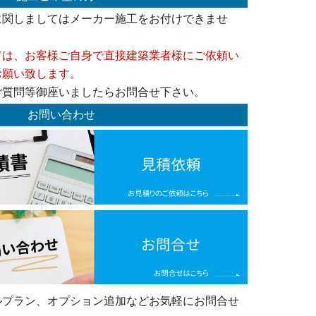
に関しましてはメーカー施工をお付けできませ
ては、お客様ご自身で直接建築業者様にご依頼い
お願い致します。
ご質問等御座いましたらお問合せ下さい。
お問い合わせ
ルプラン、オプション追加などお気軽にお問合せ