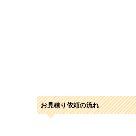
お見積り依頼の流れ