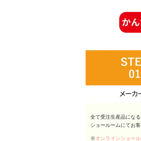
全て受注生産品になる
ショールームにてお客
※
オンラインショール