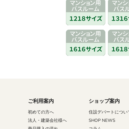
ご利用案内
ショップ案内
初めての方へ
住設デパートについ
法人・建築会社様へ
SHOP NEWS
商品購入の流れ
コラム