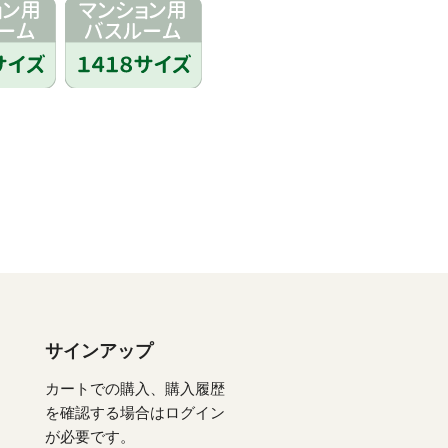
サインアップ
カートでの購入、購入履歴
を確認する場合はログイン
が必要です。