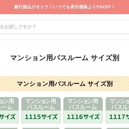
銀行振込がオトク！いつでも表示価格より5%OFF！
マンション用バスルーム サイズ別
マンション用バスルーム サイズ別