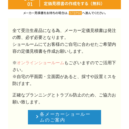
全て受注生産品になる為、メーカー定価見積書は発注
の際、必ず必要となります。
ショールームにてお客様のご自宅に合わせたご希望内
容の定価見積書を作成お願いします。
※
オンラインショールーム
もございますのでご活用下
さい。
※自宅の平面図・立面図があると、採寸や設置ミスを
防げます。
正確なプランニングとトラブル防止のため、ご協力お
願い致します。
各メーカーショールー
ムのご案内