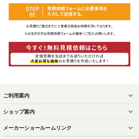
ご利用案内
ショップ案内
メーカーショールームリンク