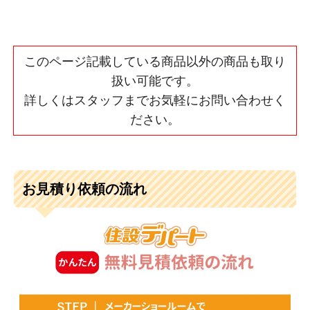
このページ記載している商品以外の商品も取り
扱い可能です。
詳しくはスタッフまでお気軽にお問い合わせく
ださい。
お見積り依頼の流れ