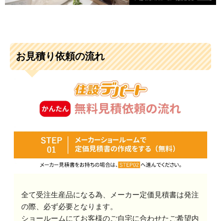
お見積り依頼の流れ
全て受注生産品になる為、メーカー定価見積書は発注
の際、必ず必要となります。
ショールームにてお客様のご自宅に合わせたご希望内