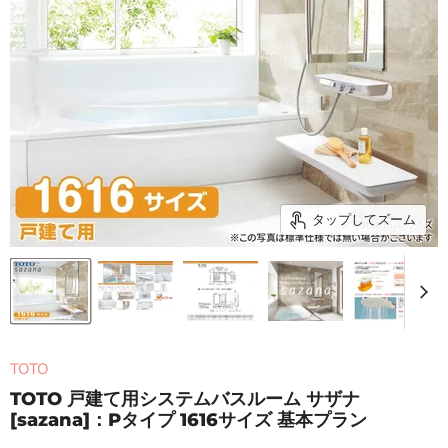
タップしてズーム
TOTO
TOTO 戸建て用システムバスルーム サザナ
[sazana]：Pタイプ 1616サイズ 基本プラン