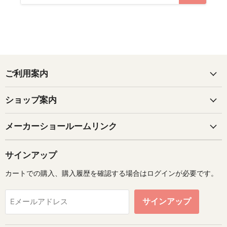
ご利用案内
ショップ案内
メーカーショールームリンク
サインアップ
カートでの購入、購入履歴を確認する場合はログインが必要です。
サインアップ
Eメールアドレス