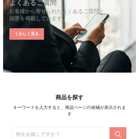
よくあるご質問
お客様から寄せられたよくあるご質問と
回答を掲載しています。
くわしく見る
商品を探す
キーワードを入力すると、商品ページの候補が表示されま
す