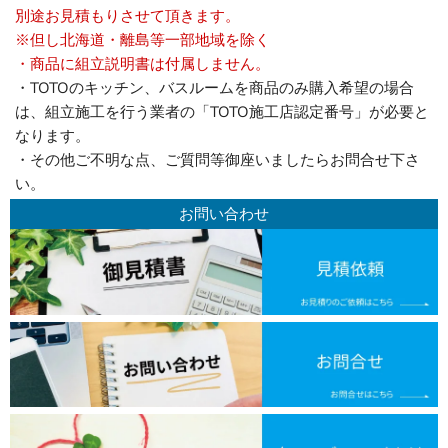
別途お見積もりさせて頂きます。
※但し北海道・離島等一部地域を除く
・商品に組立説明書は付属しません。
・TOTOのキッチン、バスルームを商品のみ購入希望の場合
は、組立施工を行う業者の「TOTO施工店認定番号」が必要と
なります。
・その他ご不明な点、ご質問等御座いましたらお問合せ下さ
い。
お問い合わせ