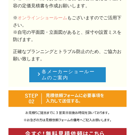
容の定価見積書を作成お願いします。
※
オンラインショールーム
もございますのでご活用下
さい。
※自宅の平面図・立面図があると、採寸や設置ミスを
防げます。
正確なプランニングとトラブル防止のため、ご協力お
願い致します。
各メーカーショールー
ムのご案内