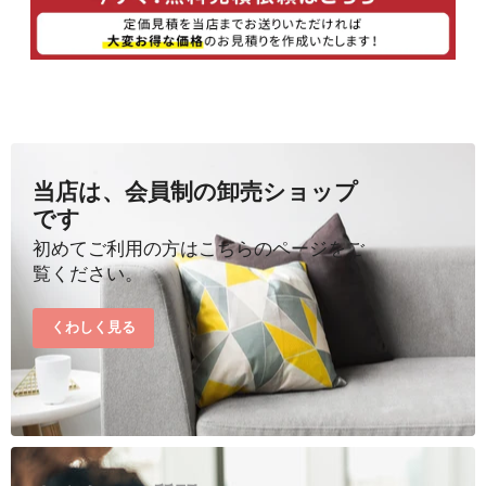
当店は、会員制の卸売ショップ
です
初めてご利用の方はこちらのページをご
覧ください。
くわしく見る