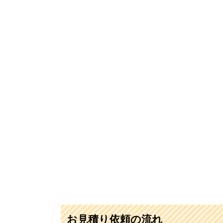
お見積り依頼の流れ