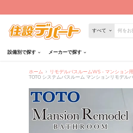
すべて
設備別で探す
メーカーで探す
ホーム
リモデルバスルームWS - マンション
TOTO システムバスルーム マンションリモデルバ