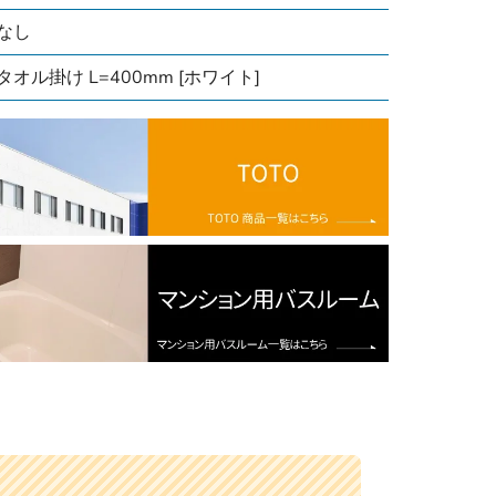
なし
タオル掛け L=400mm [ホワイト]