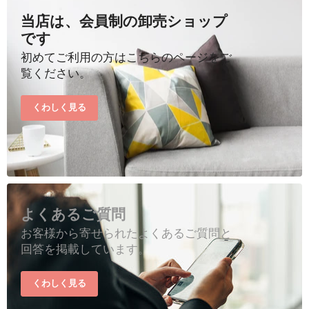
当店は、会員制の卸売ショップ
です
初めてご利用の方はこちらのページをご
覧ください。
くわしく見る
よくあるご質問
お客様から寄せられたよくあるご質問と
回答を掲載しています。
くわしく見る