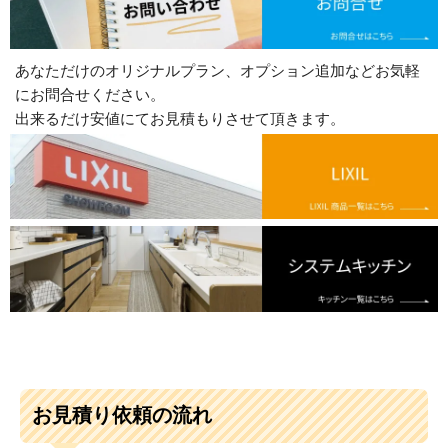
あなただけのオリジナルプラン、オプション追加などお気軽
にお問合せください。
出来るだけ安値にてお見積もりさせて頂きます。
お見積り依頼の流れ