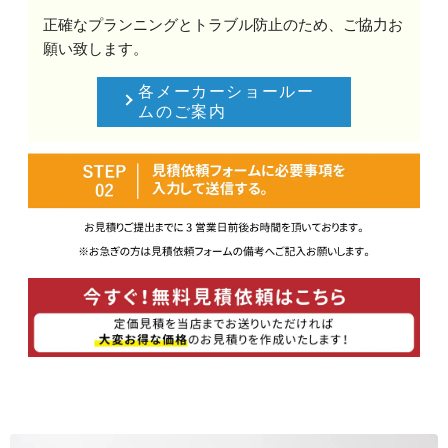
正確なプランニングとトラブル防止のため、ご協力お
願い致します。
各メーカーショールー
ムのご案内