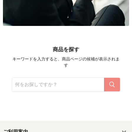
商品を探す
キーワードを入力すると、商品ページの候補が表示されま
す
ご利用案内