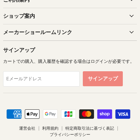
ショップ案内
メーカーショールームリンク
サインアップ
カートでの購入、購入履歴を確認する場合はログインが必要です。
サインアップ
Eメールアドレス
運営会社
利用規約
特定商取引法に基づく表記
プライバシーポリシー