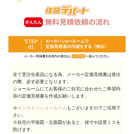
全て受注生産品になる為、メーカー定価見積書は発注
の際、必ず必要となります。
ショールームにてお客様のご自宅に合わせたご希望内
容の定価見積書を作成お願いします。
※
オンラインショールーム
もございますのでご活用下
さい。
※自宅の平面図・立面図があると、採寸や設置ミスを
防げます。