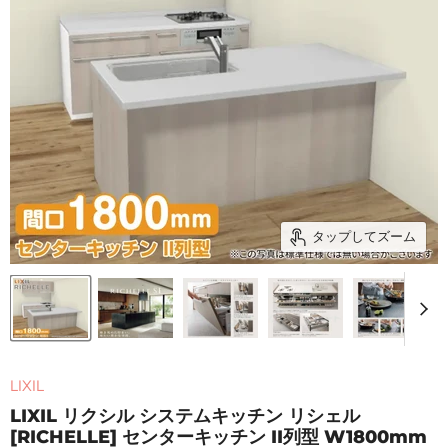
タップしてズーム
LIXIL
LIXIL リクシル システムキッチン リシェル
[RICHELLE] センターキッチン II列型 W1800mm