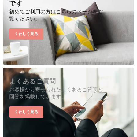
です
初めてご利用の方はこちらのページをご
覧ください。
くわしく見る
よくあるご質問
お客様から寄せられたよくあるご質問と
回答を掲載しています。
くわしく見る