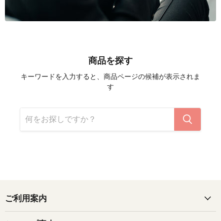
商品を探す
キーワードを入力すると、商品ページの候補が表示されま
す
ご利用案内