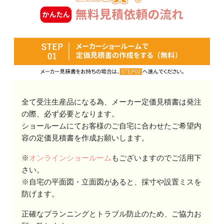
全て受注生産品になる為、メーカー定価見積書は発注
の際、必ず必要となります。
ショールームにてお客様のご自宅に合わせたご希望内
容の定価見積書を作成お願いします。
※
オンラインショールーム
もございますのでご活用下
さい。
※自宅の平面図・立面図があると、採寸や設置ミスを
防げます。
正確なプランニングとトラブル防止のため、ご協力お