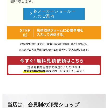
願い致します。
各メーカーショールー
ムのご案内
当店は、会員制の卸売ショップ