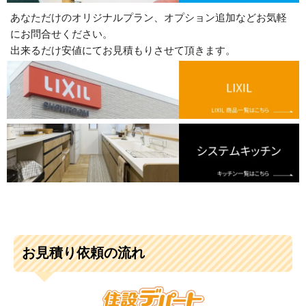
あなただけのオリジナルプラン、オプション追加などお気軽
にお問合せください。
出来るだけ安値にてお見積もりさせて頂きます。
お見積り依頼の流れ