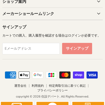
ショップ案内
メーカーショールームリンク
サインアップ
カートでの購入、購入履歴を確認する場合はログインが必要です。
サインアップ
Eメールアドレス
運営会社
利用規約
特定商取引法に基づく表記
プライバシーポリシー
copyright © 2026 住設デパート. All Rights Reserved.