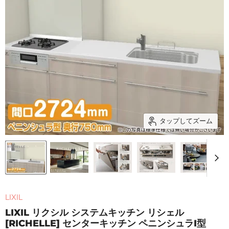
タップしてズーム
LIXIL
LIXIL リクシル システムキッチン リシェル
[RICHELLE] センターキッチン ペニンシュラI型