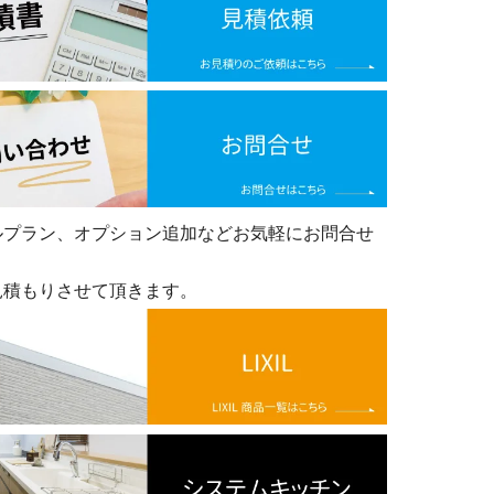
ルプラン、オプション追加などお気軽にお問合せ
見積もりさせて頂きます。