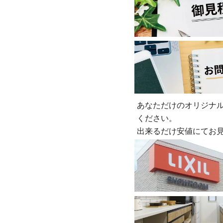
あなただけのオリジナ
ください。
出来るだけ安値にてお