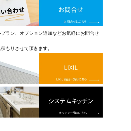
ルプラン、オプション追加などお気軽にお問合せ
見積もりさせて頂きます。