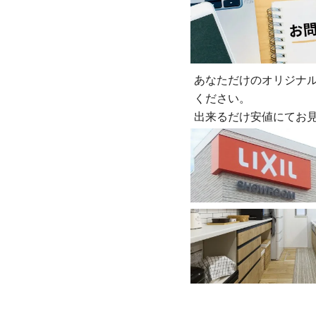
あなただけのオリジナ
ください。
出来るだけ安値にてお