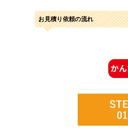
お見積り依頼の流れ