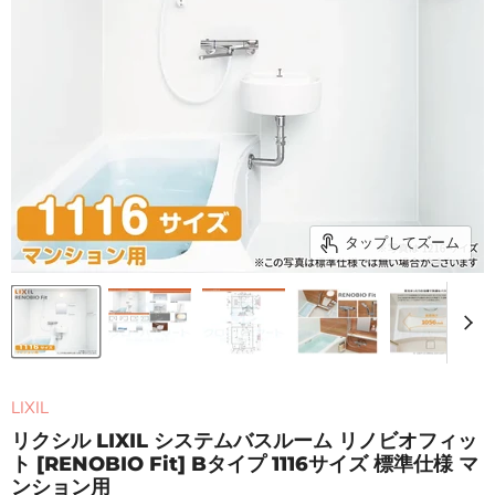
タップしてズーム
LIXIL
リクシル LIXIL システムバスルーム リノビオフィッ
ト [RENOBIO Fit] Bタイプ 1116サイズ 標準仕様 マ
ンション用