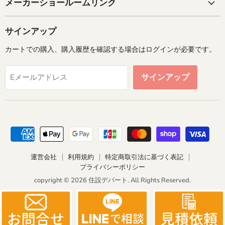
メーカーショールームリンク
サインアップ
カートでの購入、購入履歴を確認する場合はログインが必要です。
サインアップ
Eメールアドレス
運営会社
利用規約
特定商取引法に基づく表記
プライバシーポリシー
copyright © 2026 住設デパート. All Rights Reserved.