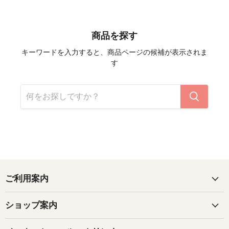
商品を探す
キーワードを入力すると、商品ページの候補が表示されま
す
ご利用案内
ショップ案内