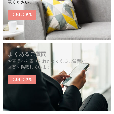
覧ください。
くわしく見る
よくあるご質問
お客様から寄せられたよくあるご質問と
回答を掲載しています。
くわしく見る