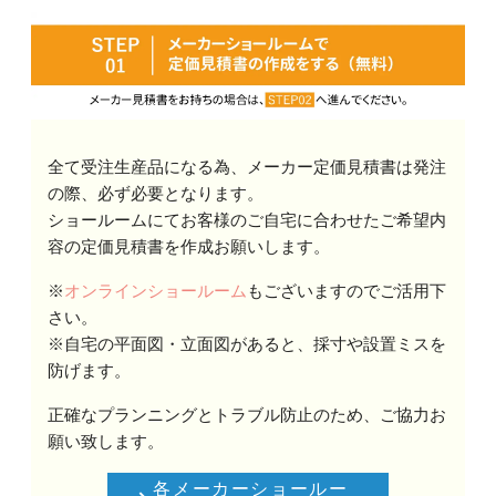
全て受注生産品になる為、メーカー定価見積書は発注
の際、必ず必要となります。
ショールームにてお客様のご自宅に合わせたご希望内
容の定価見積書を作成お願いします。
※
オンラインショールーム
もございますのでご活用下
さい。
※自宅の平面図・立面図があると、採寸や設置ミスを
防げます。
正確なプランニングとトラブル防止のため、ご協力お
願い致します。
各メーカーショールー