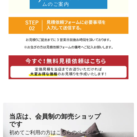
ムのご案内
当店は、会員制の卸売ショップ
です
初めてご利用の方はこちらのページをご