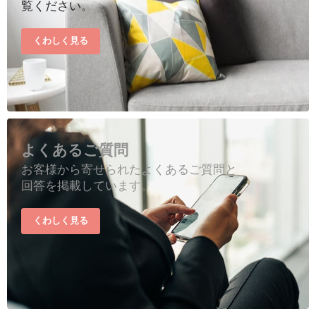
覧ください。
くわしく見る
よくあるご質問
お客様から寄せられたよくあるご質問と
回答を掲載しています。
くわしく見る