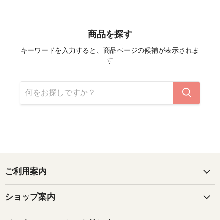
商品を探す
キーワードを入力すると、商品ページの候補が表示されま
す
ご利用案内
ショップ案内