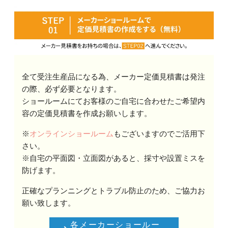
全て受注生産品になる為、メーカー定価見積書は発注
の際、必ず必要となります。
ショールームにてお客様のご自宅に合わせたご希望内
容の定価見積書を作成お願いします。
※
オンラインショールーム
もございますのでご活用下
さい。
※自宅の平面図・立面図があると、採寸や設置ミスを
防げます。
正確なプランニングとトラブル防止のため、ご協力お
願い致します。
各メーカーショールー