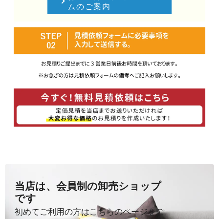
ムのご案内
当店は、会員制の卸売ショップ
です
初めてご利用の方はこちらのページをご