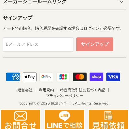
メーカーショールームリンク
サインアップ
カートでの購入、購入履歴を確認する場合はログインが必要です。
サインアップ
Eメールアドレス
運営会社
利用規約
特定商取引法に基づく表記
プライバシーポリシー
copyright © 2026 住設デパート. All Rights Reserved.