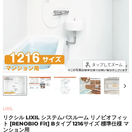
タップしてズーム
LIXIL
リクシル LIXIL システムバスルーム リノビオフィッ
ト [RENOBIO Fit] Bタイプ 1216サイズ 標準仕様 マ
ンション用