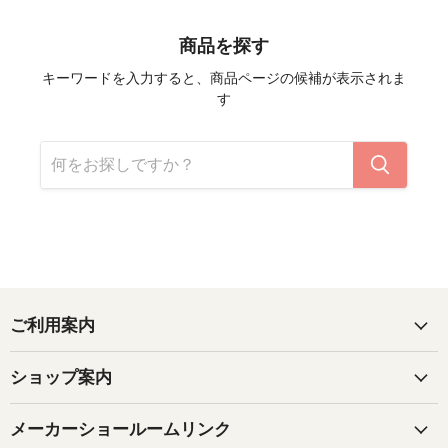
商品を探す
キーワードを入力すると、商品ページの候補が表示されま
す
ご利用案内
ショップ案内
メーカーショールームリンク