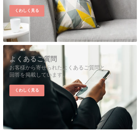
くわしく見る
よくあるご質問
お客様から寄せられたよくあるご質問と
回答を掲載しています。
くわしく見る