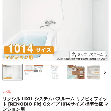
タップしてズーム
LIXIL
リクシル LIXIL システムバスルーム リノビオフィッ
ト [RENOBIO Fit] Cタイプ 1014サイズ 標準仕様 マ
ンション用