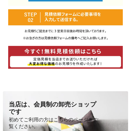
当店は、会員制の卸売ショップ
です
初めてご利用の方はこちらのページをご
覧ください。