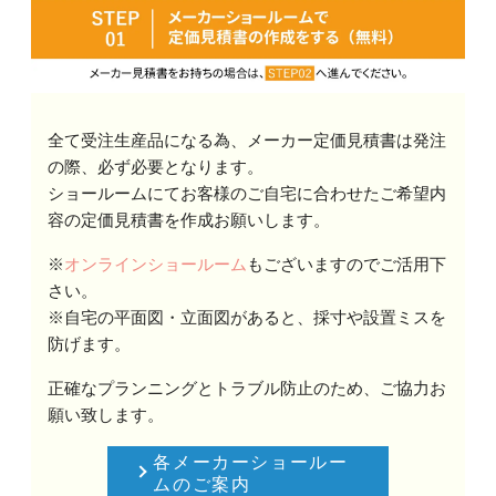
全て受注生産品になる為、メーカー定価見積書は発注
の際、必ず必要となります。
ショールームにてお客様のご自宅に合わせたご希望内
容の定価見積書を作成お願いします。
※
オンラインショールーム
もございますのでご活用下
さい。
※自宅の平面図・立面図があると、採寸や設置ミスを
防げます。
正確なプランニングとトラブル防止のため、ご協力お
願い致します。
各メーカーショールー
ムのご案内