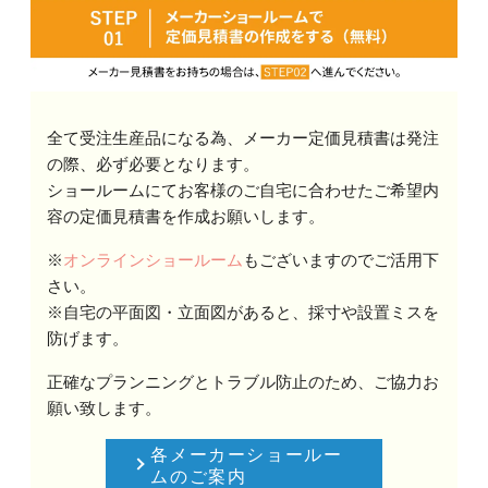
全て受注生産品になる為、メーカー定価見積書は発注
の際、必ず必要となります。
ショールームにてお客様のご自宅に合わせたご希望内
容の定価見積書を作成お願いします。
※
オンラインショールーム
もございますのでご活用下
さい。
※自宅の平面図・立面図があると、採寸や設置ミスを
防げます。
正確なプランニングとトラブル防止のため、ご協力お
願い致します。
各メーカーショールー
ムのご案内