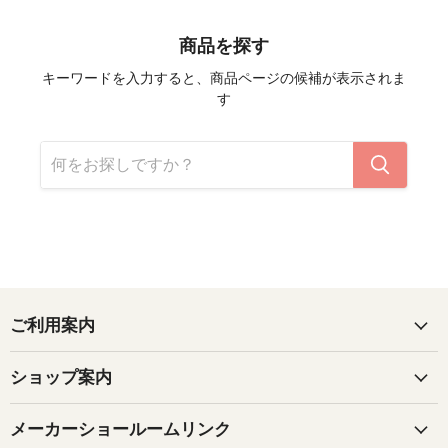
商品を探す
キーワードを入力すると、商品ページの候補が表示されま
す
ご利用案内
ショップ案内
メーカーショールームリンク