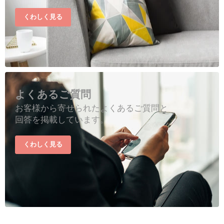
くわしく見る
よくあるご質問
お客様から寄せられたよくあるご質問と
回答を掲載しています。
くわしく見る