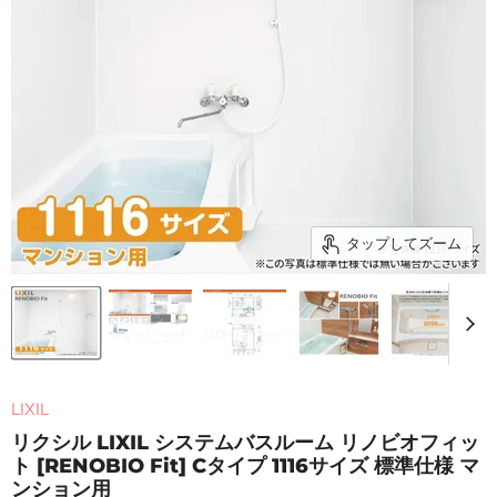
タップしてズーム
LIXIL
リクシル LIXIL システムバスルーム リノビオフィッ
ト [RENOBIO Fit] Cタイプ 1116サイズ 標準仕様 マ
ンション用