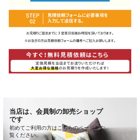
当店は、会員制の卸売ショップ
です
初めてご利用の方はこちらのページをご
覧ください。