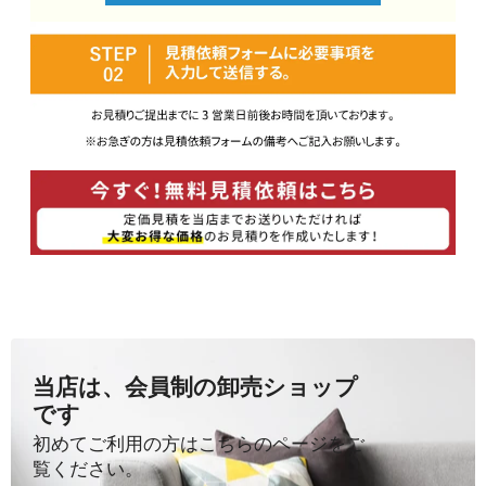
当店は、会員制の卸売ショップ
です
初めてご利用の方はこちらのページをご
覧ください。