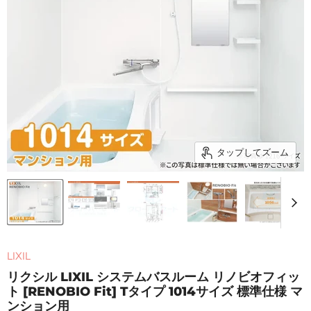
タップしてズーム
LIXIL
リクシル LIXIL システムバスルーム リノビオフィッ
ト [RENOBIO Fit] Tタイプ 1014サイズ 標準仕様 マ
ンション用