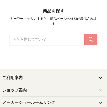
商品を探す
キーワードを入力すると、商品ページの候補が表示されま
す
ご利用案内
ショップ案内
メーカーショールームリンク