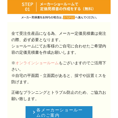
全て受注生産品になる為、メーカー定価見積書は発注
の際、必ず必要となります。
ショールームにてお客様のご自宅に合わせたご希望内
容の定価見積書を作成お願いします。
※
オンラインショールーム
もございますのでご活用下
さい。
※自宅の平面図・立面図があると、採寸や設置ミスを
防げます。
正確なプランニングとトラブル防止のため、ご協力お
願い致します。
各メーカーショールー
ムのご案内