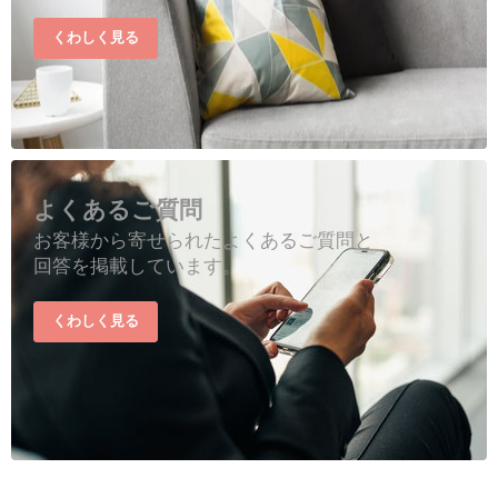
くわしく見る
よくあるご質問
お客様から寄せられたよくあるご質問と
回答を掲載しています。
くわしく見る