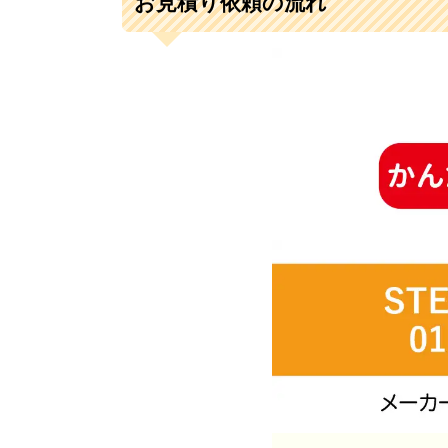
お見積り依頼の流れ