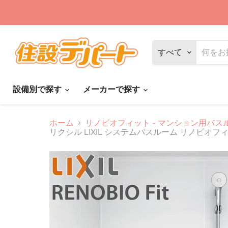
すべて
設備別で探す
メーカーで探す
ホーム
リノビオフィット - マンション用バス
リクシル LIXIL システムバスルーム リノビオフィット