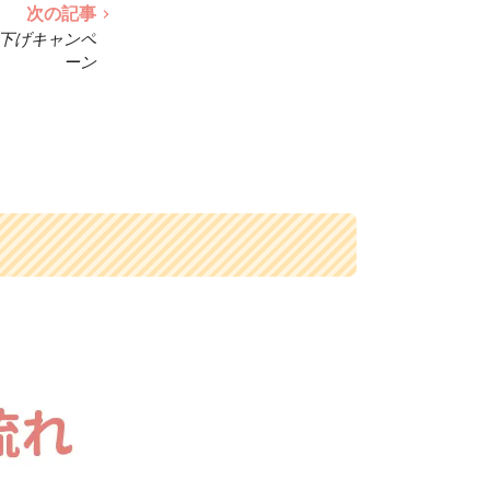
次の記事
下げキャンペ
ーン