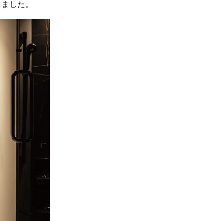
しました。