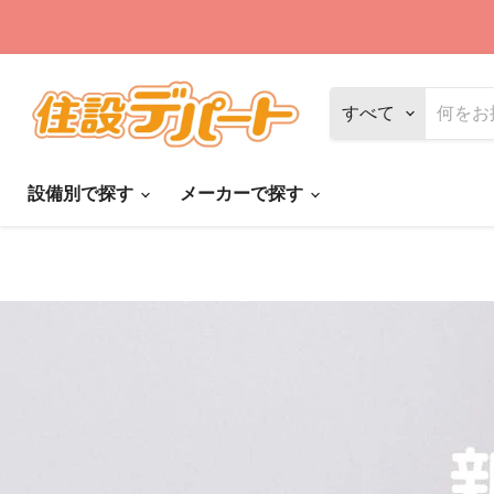
すべて
設備別で探す
メーカーで探す