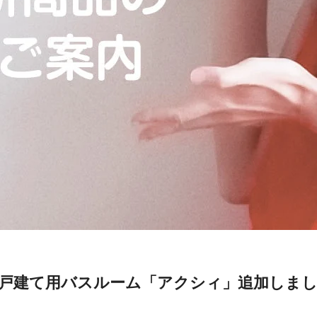
 戸建て用バスルーム「アクシィ」追加しま