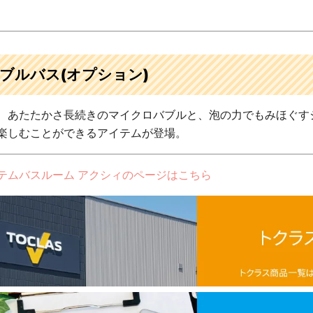
ブルバス(オプション)
、あたたかさ長続きのマイクロバブルと、泡の力でもみほぐす
楽しむことができるアイテムが登場。
テムバスルーム アクシィのページはこちら