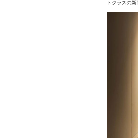
トクラスの新