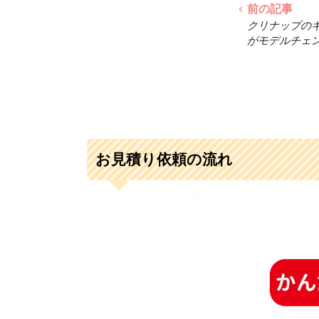
前の記事
クリナップの
がモデルチェ
お見積り依頼の流れ