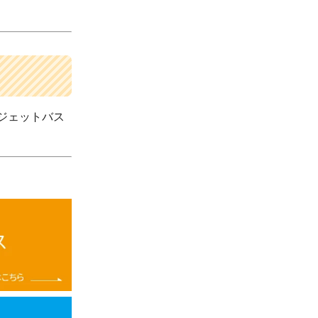
ジェットバス