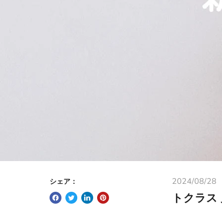
2024/08/28
シェア：
トクラス