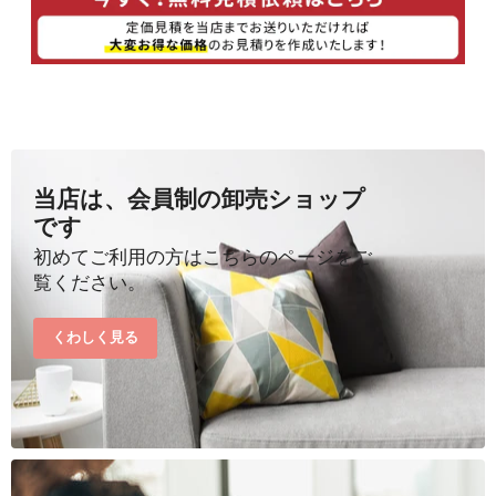
当店は、会員制の卸売ショップ
です
初めてご利用の方はこちらのページをご
覧ください。
くわしく見る