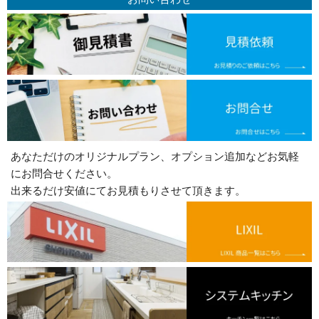
あなただけのオリジナルプラン、オプション追加などお気軽
にお問合せください。
出来るだけ安値にてお見積もりさせて頂きます。