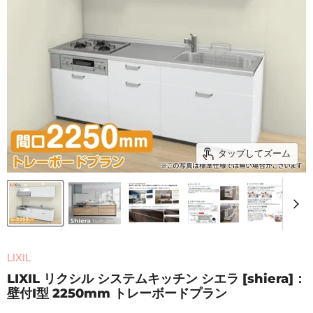
タップしてズーム
LIXIL
LIXIL リクシル システムキッチン シエラ [shiera]：
壁付I型 2250mm トレーボードプラン