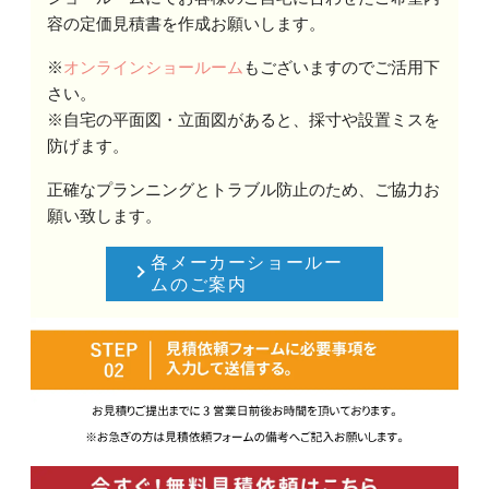
容の定価見積書を作成お願いします。
※
オンラインショールーム
もございますのでご活用下
さい。
※自宅の平面図・立面図があると、採寸や設置ミスを
防げます。
正確なプランニングとトラブル防止のため、ご協力お
願い致します。
各メーカーショールー
ムのご案内