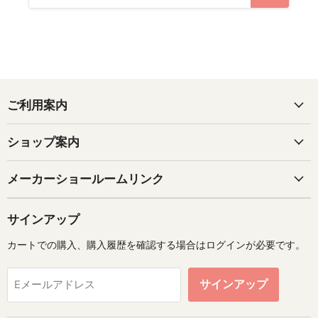
ご利用案内
ショップ案内
メーカーショールームリンク
サインアップ
カートでの購入、購入履歴を確認する場合はログインが必要です。
サインアップ
Eメールアドレス