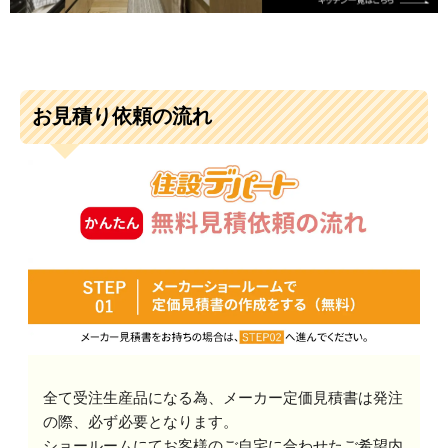
お見積り依頼の流れ
全て受注生産品になる為、メーカー定価見積書は発注
の際、必ず必要となります。
ショールームにてお客様のご自宅に合わせたご希望内