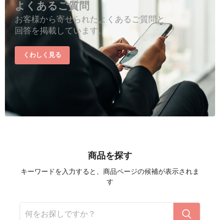
よくあるご質問
お客様から寄せられたよくあるご質問と
回答を掲載しています。
くわしく見る
商品を探す
キーワードを入力すると、商品ページの候補が表示されま
す