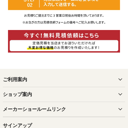
ご利用案内
ショップ案内
メーカーショールームリンク
サインアップ