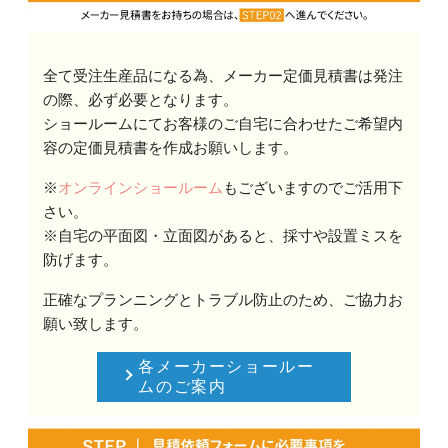
全て受注生産品になる為、メーカー定価見積書は発注
の際、必ず必要となります。
ショールームにてお客様のご自宅に合わせたご希望内
容の定価見積書を作成お願いします。
※
オンラインショールーム
もございますのでご活用下
さい。
※自宅の平面図・立面図があると、採寸や設置ミスを
防げます。
正確なプランニングとトラブル防止のため、ご協力お
願い致します。
各メーカーショールー
ムのご案内