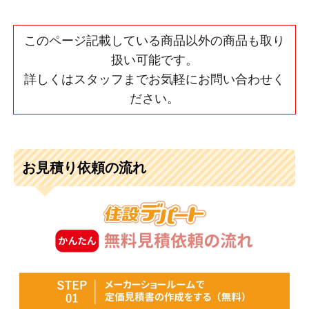
このページ記載している商品以外の商品も取り
扱い可能です。
詳しくはスタッフまでお気軽にお問い合わせく
ださい。
お見積り依頼の流れ